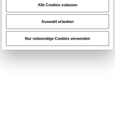
Alle Cookies zulassen
Auswahl erlauben
Nur notwendige Cookies verwenden