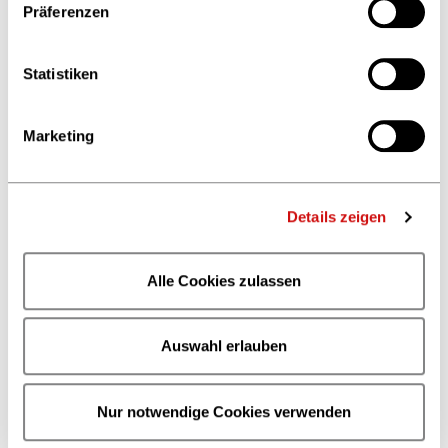
Präferenzen
Statistiken
Marketing
Details zeigen
Alle Cookies zulassen
Auswahl erlauben
Nur notwendige Cookies verwenden