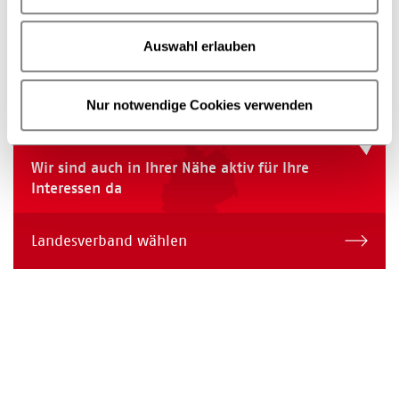
49377 Vechta
Auswahl erlauben
Zur Übersicht
Nur notwendige Cookies verwenden
Wir sind auch in Ihrer Nähe aktiv für Ihre
Interessen da
Landesverband wählen
Wir sind auch in Ihrer Nähe aktiv für Ihre Interessen d