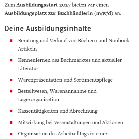
Zum
Ausbildungsstart 2027
bieten wir einen
Ausbildungsplatz zur Buchhändlerin (m/w/d)
an.
Deine Ausbildungsinhalte
Beratung und Verkauf von Büchern und Nonbook-
Artikeln
Kennenlernen des Buchmarktes und aktueller
Literatur
Warenpräsentation und Sortimentspflege
Bestellwesen, Warenannahme und
Lagerorganisation
Kassentätigkeiten und Abrechnung
Mitwirkung bei Veranstaltungen und Aktionen
Organisation des Arbeitsalltags in einer