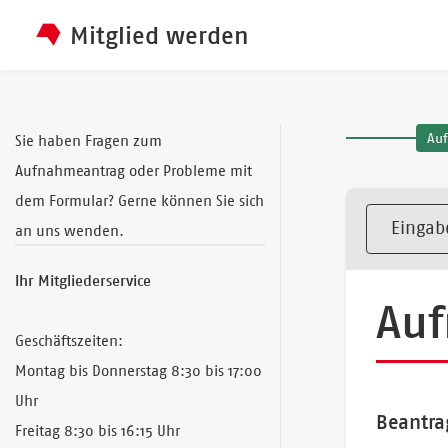
Mitglied werden
Au
Sie haben Fragen zum
Aufnahmeantrag oder Probleme mit
dem Formular? Gerne können Sie sich
Eingab
an uns wenden.
Ihr Mitgliederservice
Au
Geschäftszeiten:
Montag bis Donnerstag 8:30 bis 17:00
Uhr
Beantra
Freitag 8:30 bis 16:15 Uhr