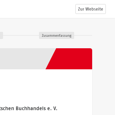
Zur Webseite
d
Zusammenfassung
tschen Buchhandels e. V.