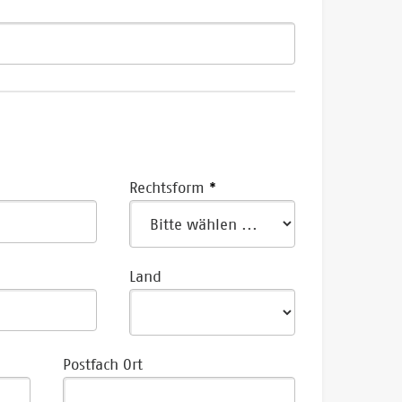
Rechtsform
Land
Postfach Ort