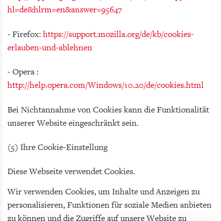
hl=de&hlrm=en&answer=95647
- Firefox:
https://support.mozilla.org/de/kb/cookies-
erlauben-und-ablehnen
- Opera :
http://help.opera.com/Windows/10.20/de/cookies.html
Bei Nichtannahme von Cookies kann die Funktionalität
unserer Website eingeschränkt sein.
(5) Ihre Cookie-Einstellung
Diese Webseite verwendet Cookies.
Wir verwenden Cookies, um Inhalte und Anzeigen zu
personalisieren, Funktionen für soziale Medien anbieten
zu können und die Zugriffe auf unsere Website zu