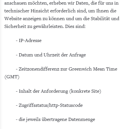
anschauen möchten, erheben wir Daten, die für uns in
technischer Hinsicht erforderlich sind, um Ihnen die
Website anzeigen zu können und um die Stabilität und
Sicherheit zu gewährleisten. Dies sind:
- IP-Adresse
- Datum und Uhrzeit der Anfrage
- Zeitzonendifferenz zur Greenwich Mean Time
(GMT)
- Inhalt der Anforderung (konkrete Site)
- Zugriffsstatus/http-Statuscode
- die jeweils übertragene Datenmenge