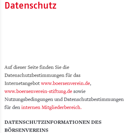
Datenschutz
Auf dieser Seite finden Sie die
Datenschutzbestimmungen für das
Internetangebot
www.boersenverein.de
,
www.boersenverein-stiftung.de
sowie
Nutzungsbedingungen und Datenschutzbestimmungen
für den
internen Mitgliederbereich.
DATENSCHUTZINFORMATIONEN DES
BÖRSENVEREINS