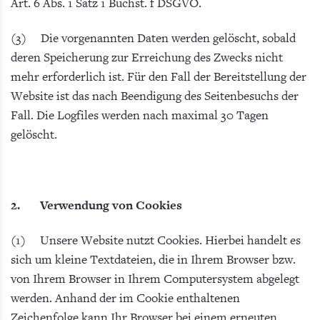
Art. 6 Abs. 1 Satz 1 Buchst. f DSGVO.
(3) Die vorgenannten Daten werden gelöscht, sobald
deren Speicherung zur Erreichung des Zwecks nicht
mehr erforderlich ist. Für den Fall der Bereitstellung der
Website ist das nach Beendigung des Seitenbesuchs der
Fall. Die Logfiles werden nach maximal 30 Tagen
gelöscht.
2. Verwendung von Cookies
(1) Unsere Website nutzt Cookies. Hierbei handelt es
sich um kleine Textdateien, die in Ihrem Browser bzw.
von Ihrem Browser in Ihrem Computersystem abgelegt
werden. Anhand der im Cookie enthaltenen
Zeichenfolge kann Ihr Browser bei einem erneuten