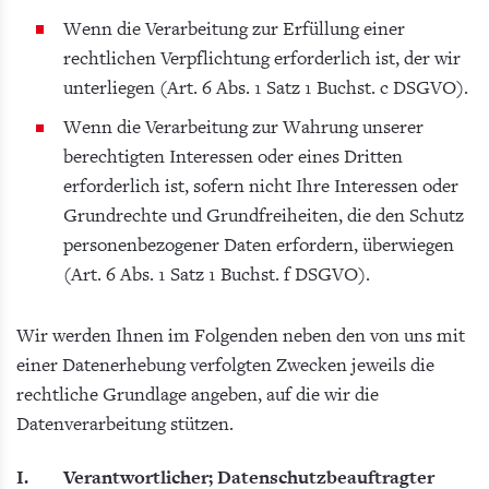
Wenn die Verarbeitung zur Erfüllung einer
rechtlichen Verpflichtung erforderlich ist, der wir
unterliegen (Art. 6 Abs. 1 Satz 1 Buchst. c DSGVO).
Wenn die Verarbeitung zur Wahrung unserer
berechtigten Interessen oder eines Dritten
erforderlich ist, sofern nicht Ihre Interessen oder
Grundrechte und Grundfreiheiten, die den Schutz
personenbezogener Daten erfordern, überwiegen
(Art. 6 Abs. 1 Satz 1 Buchst. f DSGVO).
Wir werden Ihnen im Folgenden neben den von uns mit
einer Datenerhebung verfolgten Zwecken jeweils die
rechtliche Grundlage angeben, auf die wir die
Datenverarbeitung stützen.
I. Verantwortlicher; Datenschutzbeauftragter