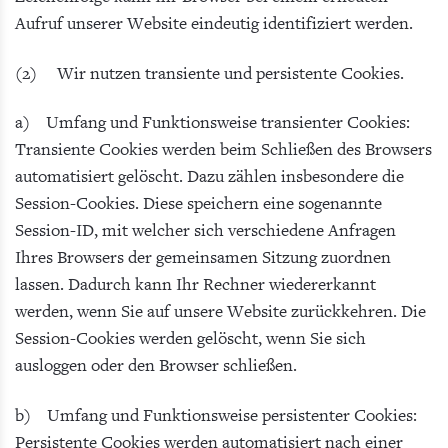
Aufruf unserer Website eindeutig identifiziert werden.
(2) Wir nutzen transiente und persistente Cookies.
a) Umfang und Funktionsweise transienter Cookies:
Transiente Cookies werden beim Schließen des Browsers
automatisiert gelöscht. Dazu zählen insbesondere die
Session-Cookies. Diese speichern eine sogenannte
Session-ID, mit welcher sich verschiedene Anfragen
Ihres Browsers der gemeinsamen Sitzung zuordnen
lassen. Dadurch kann Ihr Rechner wiedererkannt
werden, wenn Sie auf unsere Website zurückkehren. Die
Session-Cookies werden gelöscht, wenn Sie sich
ausloggen oder den Browser schließen.
b) Umfang und Funktionsweise persistenter Cookies:
Persistente Cookies werden automatisiert nach einer