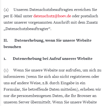
(2) Unseren Datenschutzbeauftragten erreichen Sie
per E-Mail unter
datenschutz
@boev.de
oder postalisch
unter unserer vorgenannten Anschrift mit dem Zusatz
„Datenschutzbeauftragter“.
II. Datenerhebung, wenn Sie unsere Website
besuchen
1. Datenerhebung bei Aufruf unserer Website
(1) Wenn Sie unsere Website nur aufrufen, um sich zu
informieren (wenn Sie sich also nicht registrieren oder
uns auf andere Weise, z.B. durch Eingabe in ein
Formular, Sie betreffende Daten mitteilen), erheben wir
nur die personenbezogenen Daten, die Ihr Browser an
unseren Server übermittelt. Wenn Sie unsere Website