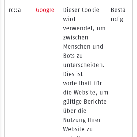
rc::a
Google
Dieser Cookie
Bestä
wird
ndig
verwendet, um
zwischen
Menschen und
Bots zu
unterscheiden.
Dies ist
vorteilhaft für
die Website, um
gültige Berichte
über die
Nutzung Ihrer
Website zu