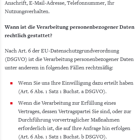
Anschrift, E-Mail-Adresse, Telefonnummer, Ihr
Nutzungsverhalten.
Wann ist die Verarbeitung personenbezogener Daten
rechtlich gestattet?
Nach Art. 6 der EU-Datenschutzgrundverordnung
(DSGVO) ist die Verarbeitung personenbezogener Daten
unter anderem in folgenden Fällen rechtmäßig:
Wenn Sie uns Ihre Einwilligung dazu erteilt haben
(Art. 6 Abs. 1 Satz 1 Buchst. a DSGVO).
Wenn die Verarbeitung zur Erfüllung eines
Vertrages, dessen Vertragspartei Sie sind, oder zur
Durchführung vorvertraglicher Maßnahmen
erforderlich ist, die auf Ihre Anfrage hin erfolgen
(Art. 6 Abs. 1 Satz 1 Buchst. b DSGVO).