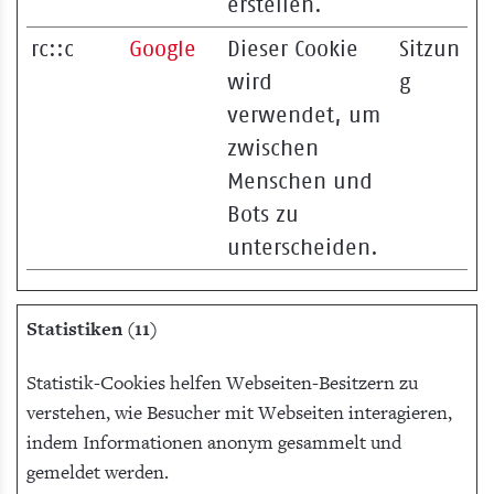
erstellen.
rc::c
Google
Dieser Cookie
Sitzun
wird
g
verwendet, um
zwischen
Menschen und
Bots zu
unterscheiden.
Statistiken (11)
Statistik-Cookies helfen Webseiten-Besitzern zu
verstehen, wie Besucher mit Webseiten interagieren,
indem Informationen anonym gesammelt und
gemeldet werden.