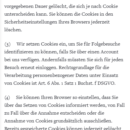
vorgegebenen Dauer gelöscht, die sich je nach Cookie
unterscheiden kann. Sie können die Cookies in den
Sicherheitseinstellungen Ihres Browsers jederzeit
löschen.
(3) Wir setzen Cookies ein, um Sie für Folgebesuche
identifizieren zu können, falls Sie über einen Account
bei uns verfügen. Andernfalls müssten Sie sich für jeden
Besuch erneut einloggen. Rechtsgrundlage für die
Verarbeitung personenbezogener Daten unter Einsatz
von Cookies ist Art. 6 Abs. 1 Satz 1 Buchst. f DSGVO.
(4) Sie können Ihren Browser so einstellen, dass Sie
über das Setzen von Cookies informiert werden, von Fall
zu Fall über die Annahme entscheiden oder die
Annahme von Cookies grundsätzlich ausschließen.
Bereits gespeicherte Cookies können jederzeit gelöscht