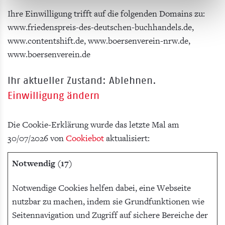
Ihre Einwilligung trifft auf die folgenden Domains zu:
www.friedenspreis-des-deutschen-buchhandels.de,
www.contentshift.de, www.boersenverein-nrw.de,
www.boersenverein.de
Ihr aktueller Zustand: Ablehnen.
Einwilligung ändern
Die Cookie-Erklärung wurde das letzte Mal am
30/07/2026 von
Cookiebot
aktualisiert:
Notwendig (17)
Notwendige Cookies helfen dabei, eine Webseite
nutzbar zu machen, indem sie Grundfunktionen wie
Seitennavigation und Zugriff auf sichere Bereiche der