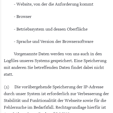
- Website, von der die Anforderung kommt
- Browser
- Betriebssystem und dessen Oberfläche
- Sprache und Version der Browsersoftware
Vorgenannte Daten werden von uns auch in den
Logfiles unseres Systems gespeichert. Eine Speicherung
mit anderen Sie betreffenden Daten findet dabei nicht
statt.
(2) Die vorübergehende Speicherung der IP-Adresse
durch unser System ist erforderlich zur Verbesserung der
Stabilität und Funktionalität der Webseite sowie für die
Fehlersuche im Bedarfsfall. Rechtsgrundlage hierfür ist