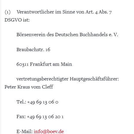
(1) Verantwortlicher im Sinne von Art. 4 Abs. 7
DSGVO ist:
Börsenverein des Deutschen Buchhandels e. V.
Braubachstr. 16
60311 Frankfurt am Main
vertretungsberechtigter Hauptgeschäftsführer:
Peter Kraus vom Cleff
Tel.: +49 69 13 06 0
Fax: +49 69 13 06 20 1
E-Mail:
info
@boev.de