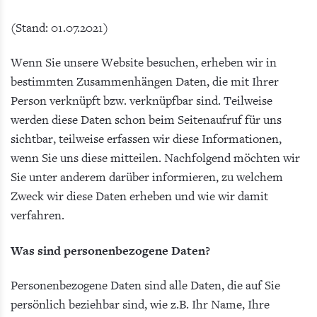
(Stand: 01.07.2021)
Wenn Sie unsere Website besuchen, erheben wir in
bestimmten Zusammenhängen Daten, die mit Ihrer
Person verknüpft bzw. verknüpfbar sind. Teilweise
werden diese Daten schon beim Seitenaufruf für uns
sichtbar, teilweise erfassen wir diese Informationen,
wenn Sie uns diese mitteilen. Nachfolgend möchten wir
Sie unter anderem darüber informieren, zu welchem
Zweck wir diese Daten erheben und wie wir damit
verfahren.
Was sind personenbezogene Daten?
Personenbezogene Daten sind alle Daten, die auf Sie
persönlich beziehbar sind, wie z.B. Ihr Name, Ihre