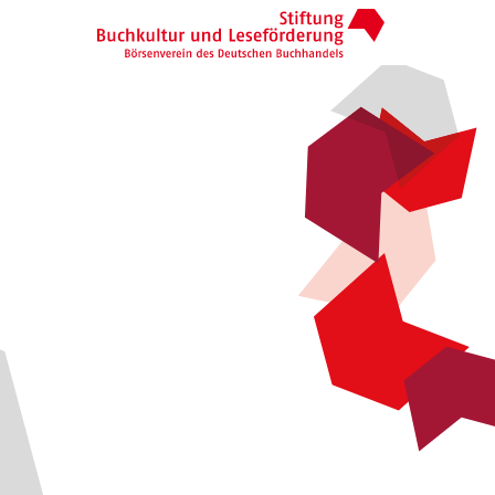
Zur Startseite