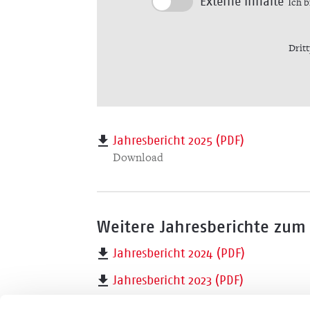
Externe Inhalte
Ich b
Drit
Jahresbericht 2025 (PDF)
Download
Weitere Jahresberichte zum
Jahresbericht 2024 (PDF)
Jahresbericht 2023 (PDF)
Jahresbericht 2022 (PDF)