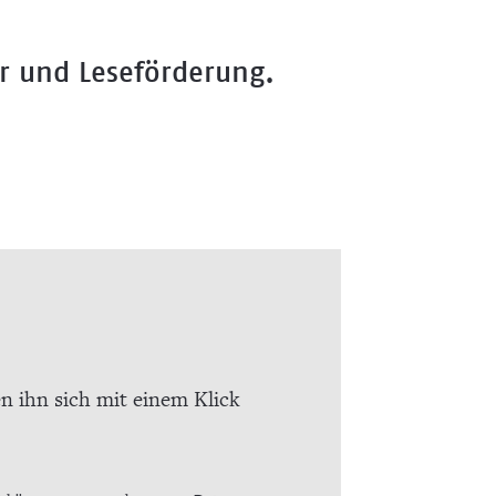
ur und Leseförderung.
en ihn sich mit einem Klick