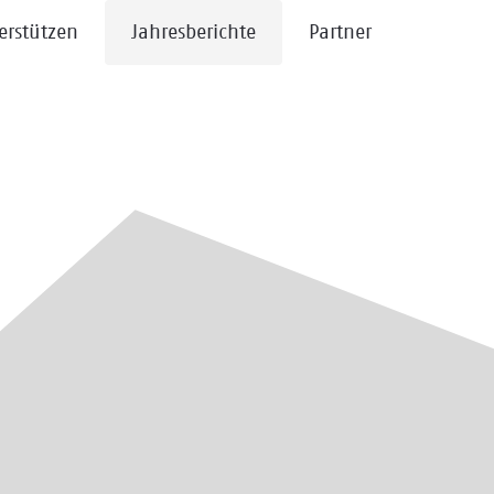
erstützen
Jahresberichte
Partner