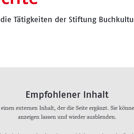
 die Tätigkeiten der Stiftung Buchkult
Empfohlener Inhalt
e einen externen Inhalt, der die Seite ergänzt. Sie könn
anzeigen lassen und wieder ausblenden.