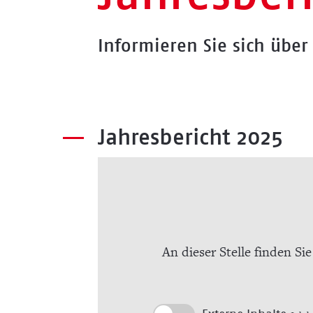
Informieren Sie sich über
Jahresbericht 2025
An dieser Stelle finden Si