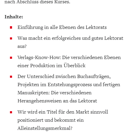
nach Abschluss dieses Kurses.
Inhalte:
Einführung in alle Ebenen des Lektorats
Was macht ein erfolgreiches und gutes Lektorat
aus?
Verlags-Know-How: Die verschiedenen Ebenen
einer Produktion im Überblick
Der Unterschied zwischen Buchaufträgen,
Projekten im Entstehungsprozess und fertigen
Manuskripten: Die verschiedenen
Herangehensweisen an das Lektorat
Wir wird ein Titel für den Markt sinnvoll
positioniert und bekommt ein
Alleinstellungsmerkmal?