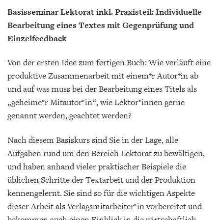
Basisseminar Lektorat inkl. Praxisteil: Individuelle
Bearbeitung eines Textes mit Gegenprüfung und
Einzelfeedback
Von der ersten Idee zum fertigen Buch: Wie verläuft eine
produktive Zusammenarbeit mit einem*r Autor*in ab
und auf was muss bei der Bearbeitung eines Titels als
„geheime*r Mitautor*in“, wie Lektor*innen gerne
genannt werden, geachtet werden?
Nach diesem Basiskurs sind Sie in der Lage, alle
Aufgaben rund um den Bereich Lektorat zu bewältigen,
und haben anhand vieler praktischer Beispiele die
üblichen Schritte der Textarbeit und der Produktion
kennengelernt. Sie sind so für die wichtigen Aspekte
dieser Arbeit als Verlagsmitarbeiter*in vorbereitet und
bekommen auch einen Einblick in die wirtschaftlich