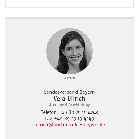
© privat
Landesverband Bayern
Vera Ullrich
Aus- und Fortbildung
Telefon +49 89 29 19 4243
Fax +49 89 29 19 4249
ullrich
@buchhandel-bayern.de