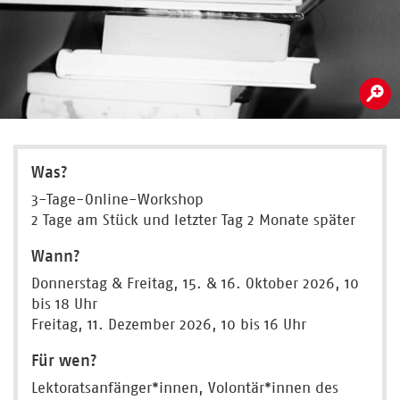
Was?
3-Tage-Online-Workshop
2 Tage am Stück und letzter Tag 2 Monate später
Wann?
Donnerstag & Freitag, 15. & 16. Oktober 2026, 10
bis 18 Uhr
Freitag, 11. Dezember 2026, 10 bis 16 Uhr
Für wen?
Lektoratsanfänger*innen, Volontär*innen des