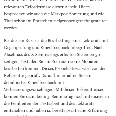
relevanten Erfordernisse dieser Arbeit. Hierzu
besprechen wir auch die Markpositionierung und wie
Titel schon im Entstehen zielgruppengerecht gestaltet
werden.
Bei diesem Kurs ist die Bearbeitung eines Lektorats mit
Gegenprüfung und Einzelfeedback inbegriffen. Nach
Abschluss des 2. Seminartags erhalten Sie einen 50-
seitigen Text, den Sie im Zeitraum von 2 Monaten
bearbeiten können. Dieses Probelektorat wird von der
Referentin geprüft. Daraufhin erhalten Sie ein
detailliertes Einzelfeedback mit
Verbesserungsvorschlägen. Mit diesen Erkenntnissen
können Sie dann beim 3. Seminartag noch intensiver in
die Feinheiten der Textarbeit und des Lektorats
eintauchen und haben so bereits praktische Erfahrung