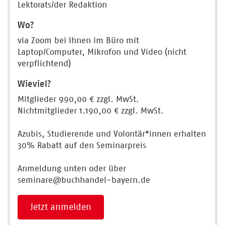
Lektorats/der Redaktion
Wo?
via Zoom bei Ihnen im Büro mit
Laptop/Computer, Mikrofon und Video (nicht
verpflichtend)
Wieviel?
Mitglieder 990,00 € zzgl. MwSt.
Nichtmitglieder 1.190,00 € zzgl. MwSt.
Azubis, Studierende und Volontär*innen erhalten
30% Rabatt auf den Seminarpreis
Anmeldung unten oder über
seminare@buchhandel-bayern.de
Jetzt anmelden