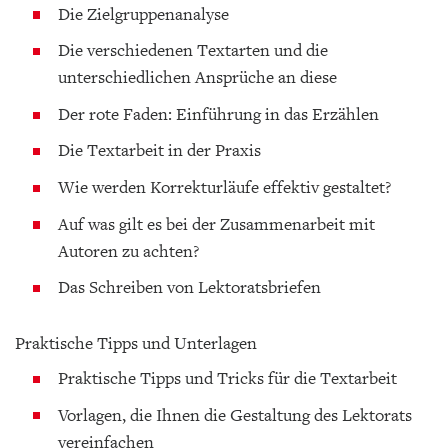
Die Zielgruppenanalyse
Die verschiedenen Textarten und die
unterschiedlichen Ansprüche an diese
Der rote Faden: Einführung in das Erzählen
Die Textarbeit in der Praxis
Wie werden Korrekturläufe effektiv gestaltet?
Auf was gilt es bei der Zusammenarbeit mit
Autoren zu achten?
Das Schreiben von Lektoratsbriefen
Praktische Tipps und Unterlagen
Praktische Tipps und Tricks für die Textarbeit
Vorlagen, die Ihnen die Gestaltung des Lektorats
vereinfachen