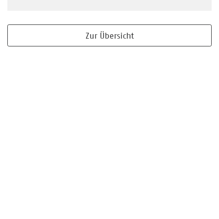
Zur Übersicht