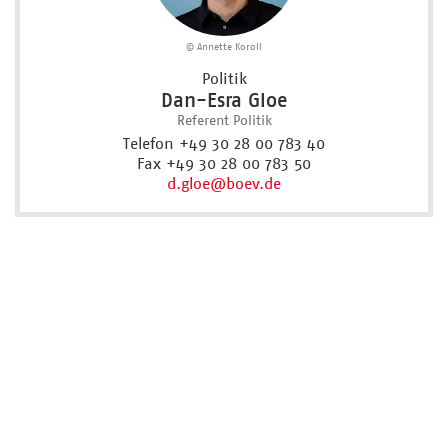
© Annette Koroll
Politik
Dan-Esra Gloe
Referent Politik
Telefon +49 30 28 00 783 40
Fax +49 30 28 00 783 50
d.gloe
@boev.de