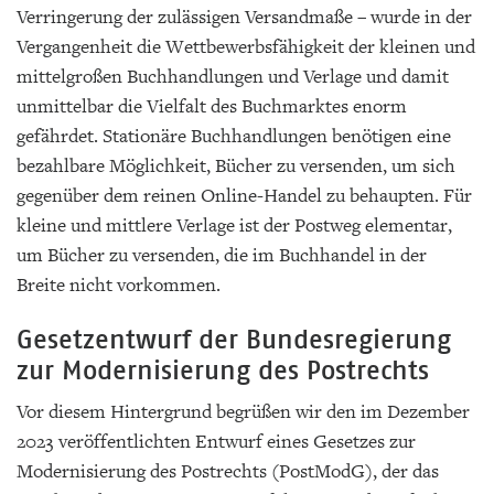
Verringerung der zulässigen Versandmaße – wurde in der
Vergangenheit die Wettbewerbsfähigkeit der kleinen und
mittelgroßen Buchhandlungen und Verlage und damit
unmittelbar die Vielfalt des Buchmarktes enorm
gefährdet. Stationäre Buchhandlungen benötigen eine
bezahlbare Möglichkeit, Bücher zu versenden, um sich
gegenüber dem reinen Online-Handel zu behaupten. Für
kleine und mittlere Verlage ist der Postweg elementar,
um Bücher zu versenden, die im Buchhandel in der
Breite nicht vorkommen.
Gesetzentwurf der Bundesregierung
zur Modernisierung des Postrechts
Vor diesem Hintergrund begrüßen wir den im Dezember
2023 veröffentlichten Entwurf eines Gesetzes zur
Modernisierung des Postrechts (PostModG), der das