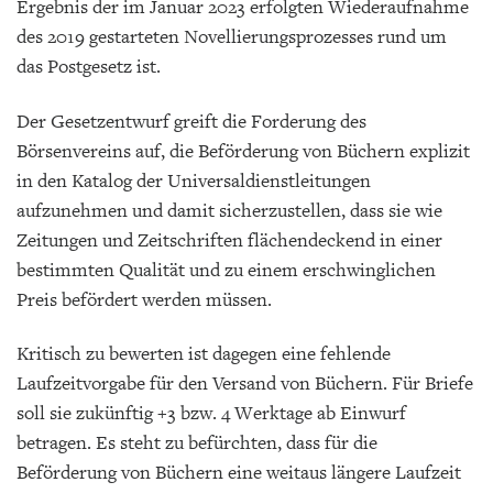
Ergebnis der im Januar 2023 erfolgten Wiederaufnahme
des 2019 gestarteten Novellierungsprozesses rund um
das Postgesetz ist.
Der Gesetzentwurf greift die Forderung des
Börsenvereins auf, die Beförderung von Büchern explizit
in den Katalog der Universaldienstleitungen
aufzunehmen und damit sicherzustellen, dass sie wie
Zeitungen und Zeitschriften flächendeckend in einer
bestimmten Qualität und zu einem erschwinglichen
Preis befördert werden müssen.
Kritisch zu bewerten ist dagegen eine fehlende
Laufzeitvorgabe für den Versand von Büchern. Für Briefe
soll sie zukünftig +3 bzw. 4 Werktage ab Einwurf
betragen. Es steht zu befürchten, dass für die
Beförderung von Büchern eine weitaus längere Laufzeit