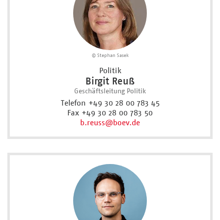
© Stephan Sasek
Politik
Birgit Reuß
Geschäftsleitung Politik
Telefon +49 30 28 00 783 45
Fax +49 30 28 00 783 50
b.reuss
@boev.de