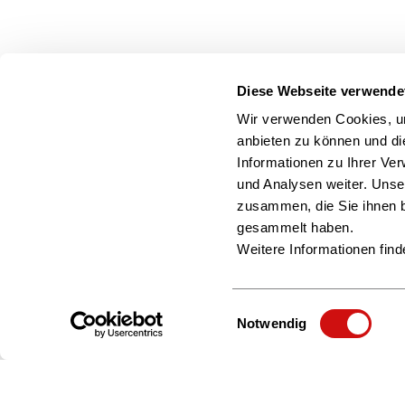
Diese Webseite verwende
Wir verwenden Cookies, um
anbieten zu können und di
Informationen zu Ihrer Ve
und Analysen weiter. Unse
zusammen, die Sie ihnen b
gesammelt haben.
Weitere Informationen find
Einwilligungsauswahl
Notwendig