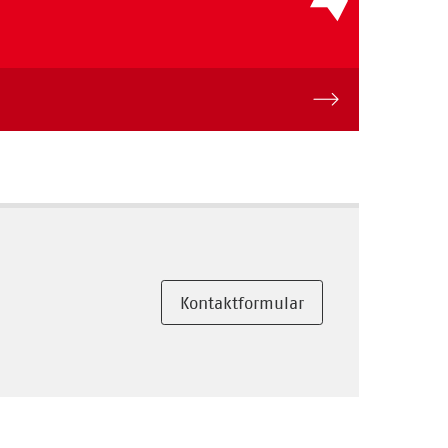
Kontaktformular