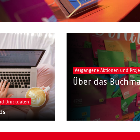
Vergangene Aktionen und Proje
Über das Buchma
nd Druckdaten
ds