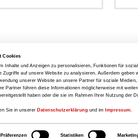
t Cookies
 Inhalte und Anzeigen zu personalisieren, Funktionen für sozia
e Zugriffe auf unsere Website zu analysieren. Außerdem geben w
rwendung unserer Website an unsere Partner für soziale Medien
re Partner führen diese Informationen möglicherweise mit weite
ereitgestellt haben oder die sie im Rahmen Ihrer Nutzung der D
en Sie in unserer
Datenschutzerklärung
und im
Impressum
.
Präferenzen
Statistiken
Marketin