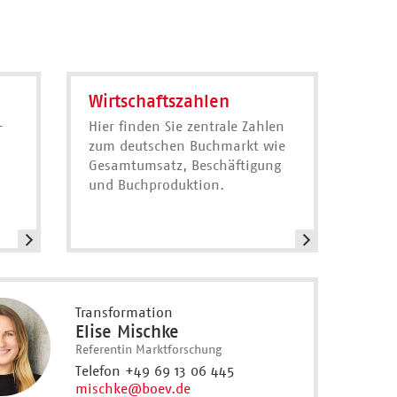
Wirtschaftszahlen
-
Hier finden Sie zentrale Zahlen
zum deutschen Buchmarkt wie
Gesamtumsatz, Beschäftigung
und Buchproduktion.
Transformation
Elise Mischke
Referentin Marktforschung
Telefon +49 69 13 06 445
mischke
@boev.de