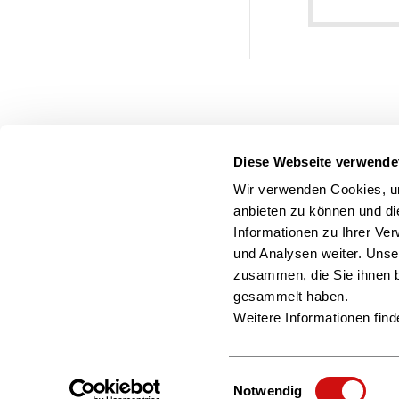
Diese Webseite verwende
Wir verwenden Cookies, um
anbieten zu können und di
Informationen zu Ihrer Ve
und Analysen weiter. Unse
zusammen, die Sie ihnen b
gesammelt haben.
Weitere Informationen find
Einwilligungsauswahl
Notwendig