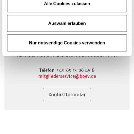
Alle Cookies zulassen
Auswahl erlauben
Nur notwendige Cookies verwenden
Mitgliederservice
Börsenverein des Deutschen Buchhandels e. V.
Telefon +49 69 13 06 45 8
mitgliederservice
@boev.de
Kontaktformular