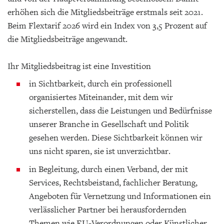
erhöhen sich die Mitgliedsbeiträge erstmals seit 2021.
Beim Flextarif 2026 wird ein Index von 3,5 Prozent auf
die Mitgliedsbeiträge angewandt.
Ihr Mitgliedsbeitrag ist eine Investition
in Sichtbarkeit, durch ein professionell
organisiertes Miteinander, mit dem wir
sicherstellen, dass die Leistungen und Bedürfnisse
unserer Branche in Gesellschaft und Politik
gesehen werden. Diese Sichtbarkeit können wir
uns nicht sparen, sie ist unverzichtbar.
in Begleitung, durch einen Verband, der mit
Services, Rechtsbeistand, fachlicher Beratung,
Angeboten für Vernetzung und Informationen ein
verlässlicher Partner bei herausfordernden
Themen wie EU-Verordnungen oder Künstlicher