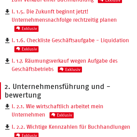
I. 1.5. Die Zukunft beginnt jetzt!
Unternehmensnachfolge rechtzeitig planen
Exklusiv
I. 1.6. Checkliste Geschäftsaufgabe - Liquidation
Exklusiv
I. 1.7. Räumungsverkauf wegen Aufgabe des
Geschäftsbetriebs
Exklusiv
2. Unternehmensführung und -
bewertung
I. 2.1. Wie wirtschaftlich arbeitet mein
Unternehmen
Exklusiv
I. 2.2. Wichtige Kennzahlen für Buchhandlungen
Exklusiv