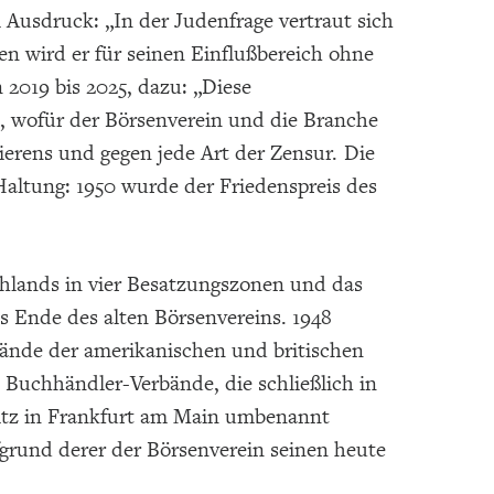
Ausdruck: „In der Judenfrage vertraut sich
n wird er für seinen Einflußbereich ohne
 2019 bis 2025, dazu: „Diese
, wofür der Börsenverein und die Branche
izierens und gegen jede Art der Zensur. Die
 Haltung: 1950 wurde der Friedenspreis des
hlands in vier Besatzungszonen und das
 Ende des alten Börsenvereins. 1948
ände der amerikanischen und britischen
Buchhändler-Verbände, die schließlich in
itz in Frankfurt am Main umbenannt
grund derer der Börsenverein seinen heute