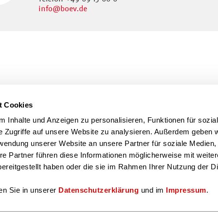
info
@boev.de
t Cookies
 Inhalte und Anzeigen zu personalisieren, Funktionen für sozia
e Zugriffe auf unsere Website zu analysieren. Außerdem geben w
rwendung unserer Website an unsere Partner für soziale Medien
re Partner führen diese Informationen möglicherweise mit weite
ereitgestellt haben oder die sie im Rahmen Ihrer Nutzung der D
en Sie in unserer
Datenschutzerklärung
und im
Impressum
.