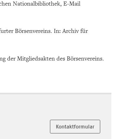
hen Nationalbibliothek, E-Mail
rter Börsenvereins. In: Archiv für
ung der Mitgliedsakten des Börsenvereins.
Kontaktformular