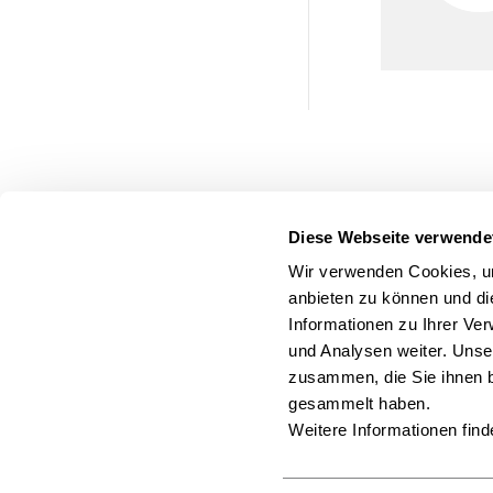
Diese Webseite verwende
Wir verwenden Cookies, um
anbieten zu können und di
Informationen zu Ihrer Ve
und Analysen weiter. Unse
zusammen, die Sie ihnen b
gesammelt haben.
Weitere Informationen find