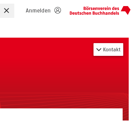
Sucheingabe zurücksetzen
Anmelden
Kontakt