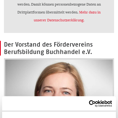
werden. Damit können personenbezogene Daten an
Drittplattformen übermittelt werden.
Mehr dazu in
unserer Datenschutzerklärung.
Der Vorstand des Fördervereins
Berufsbildung Buchhandel e.V.