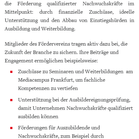
die Förderung qualifizierter Nachwuchskräfte im
Mittelpunkt: durch finanzielle Zuschüsse, ideelle
Unterstützung und den Abbau von Einstiegshürden in
Ausbildung und Weiterbildung.
Mitglieder des Fördervereins tragen aktiv dazu bei, die
Zukunft der Branche zu sichern. Ihre Beiträge und
Engagement ermöglichen beispielsweise:
Zuschüsse zu Seminaren und Weiterbildungen am
Mediacampus Frankfurt, um fachliche
Kompetenzen zu vertiefen
Unterstützung bei der Ausbildereignungsprüfung,
damit Unternehmen Nachwuchskräfte qualifiziert
ausbilden können
Förderungen für Auszubildende und
Nachwuchskräfte, zum Beispiel durch