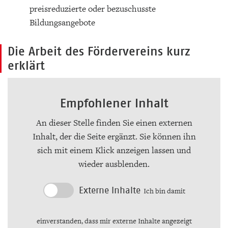
preisreduzierte oder bezuschusste
Bildungsangebote
Die Arbeit des Fördervereins kurz
erklärt
Empfohlener Inhalt
An dieser Stelle finden Sie einen externen
Inhalt, der die Seite ergänzt. Sie können ihn
sich mit einem Klick anzeigen lassen und
wieder ausblenden.
Externe Inhalte
Ich bin damit
einverstanden, dass mir externe Inhalte angezeigt