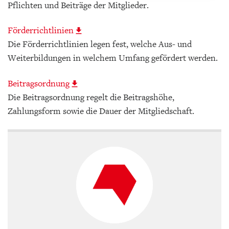
Pflichten und Beiträge der Mitglieder.
Förderrichtlinien
Die Förderrichtlinien legen fest, welche Aus- und
Weiterbildungen in welchem Umfang gefördert werden.
Beitragsordnung
Die Beitragsordnung regelt die Beitragshöhe,
Zahlungsform sowie die Dauer der Mitgliedschaft.