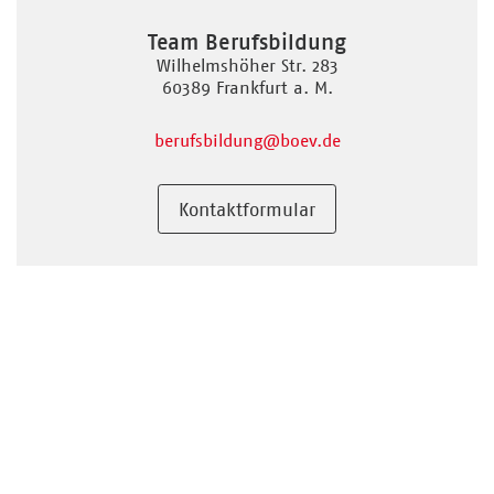
Team Berufsbildung
Wilhelmshöher Str. 283
60389 Frankfurt a. M.
berufsbildung
@boev.de
Kontaktformular