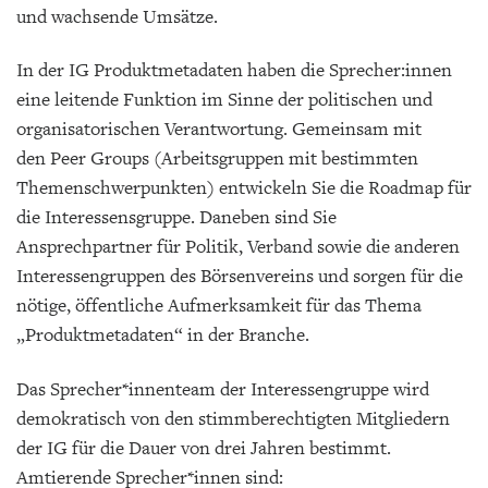
und wachsende Umsätze.
In der IG Produktmetadaten haben die Sprecher:innen
eine leitende Funktion im Sinne der politischen und
organisatorischen Verantwortung. Gemeinsam mit
den Peer Groups (Arbeitsgruppen mit bestimmten
Themenschwerpunkten) entwickeln Sie die Roadmap für
die Interessensgruppe. Daneben sind Sie
Ansprechpartner für Politik, Verband sowie die anderen
Interessengruppen des Börsenvereins und sorgen für die
nötige, öffentliche Aufmerksamkeit für das Thema
„Produktmetadaten“ in der Branche.
Das Sprecher*innenteam der Interessengruppe wird
demokratisch von den stimmberechtigten Mitgliedern
der IG für die Dauer von drei Jahren bestimmt.
Amtierende Sprecher*innen sind: