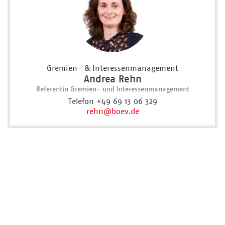
Gremien- & Interessenmanagement
Andrea Rehn
Referentin Gremien- und Interessenmanagement
Telefon +49 69 13 06 329
rehn
@boev.de