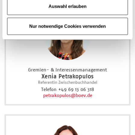
Auswahl erlauben
Nur notwendige Cookies verwenden
Gremien- & Interessenmanagement
Xenia Petrakopulos
Referentin Zwischenbuchhandel
Telefon +49 69 13 06 318
petrakopulos
@boev.de