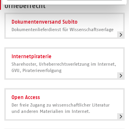
Urheberrecht
Dokumentenversand Subito
Dokumentenlieferdienst für Wissenschaftsverlage
Internetpiraterie
Sharehoster, Urheberrechtsverletzung im Internet,
GVU, Piraterieverfolgung
Open Access
Der freie Zugang zu wissenschaftlicher Literatur
und anderen Materialien im Internet.