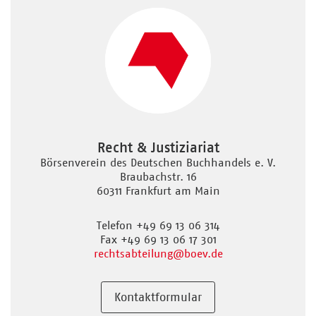
Recht & Justiziariat
Börsenverein des Deutschen Buchhandels e. V.
Braubachstr. 16
60311 Frankfurt am Main
Telefon +49 69 13 06 314
Fax +49 69 13 06 17 301
rechtsabteilung
@boev.de
Kontaktformular