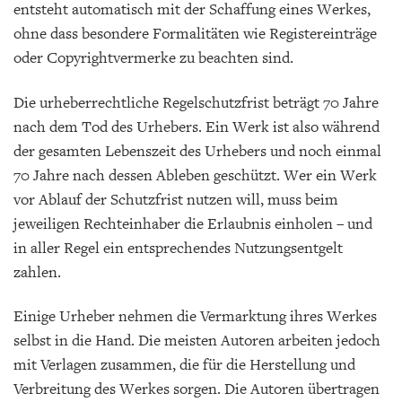
entsteht automatisch mit der Schaffung eines Werkes,
ohne dass besondere Formalitäten wie Registereinträge
oder Copyrightvermerke zu beachten sind.
Die urheberrechtliche Regelschutzfrist beträgt 70 Jahre
nach dem Tod des Urhebers. Ein Werk ist also während
der gesamten Lebenszeit des Urhebers und noch einmal
70 Jahre nach dessen Ableben geschützt. Wer ein Werk
vor Ablauf der Schutzfrist nutzen will, muss beim
jeweiligen Rechteinhaber die Erlaubnis einholen – und
in aller Regel ein entsprechendes Nutzungsentgelt
zahlen.
Einige Urheber nehmen die Vermarktung ihres Werkes
selbst in die Hand. Die meisten Autoren arbeiten jedoch
mit Verlagen zusammen, die für die Herstellung und
Verbreitung des Werkes sorgen. Die Autoren übertragen