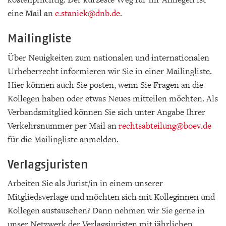
eine Mail an
c.staniek
@dnb.de
.
Mailingliste
Über Neuigkeiten zum nationalen und internationalen
Urheberrecht informieren wir Sie in einer Mailingliste.
Hier können auch Sie posten, wenn Sie Fragen an die
Kollegen haben oder etwas Neues mitteilen möchten. Als
Verbandsmitglied können Sie sich unter Angabe Ihrer
Verkehrsnummer per Mail an
rechtsabteilung
@boev.de
für die Mailingliste anmelden.
Verlagsjuristen
Arbeiten Sie als Jurist/in in einem unserer
Mitgliedsverlage und möchten sich mit Kolleginnen und
Kollegen austauschen? Dann nehmen wir Sie gerne in
unser Netzwerk der Verlagsjuristen mit jährlichen