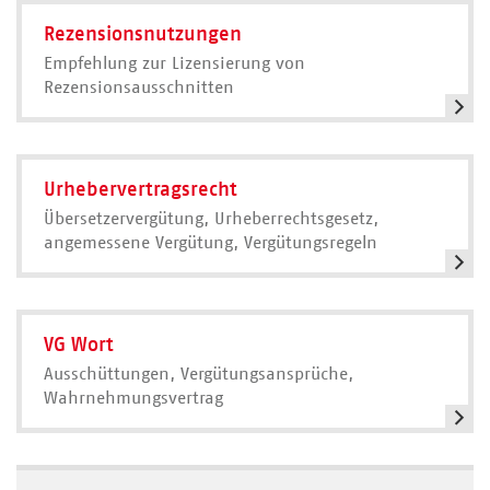
Rezensionsnutzungen
Empfehlung zur Lizensierung von
Rezensionsausschnitten
Urhebervertragsrecht
Übersetzervergütung, Urheberrechtsgesetz,
angemessene Vergütung, Vergütungsregeln
VG Wort
Ausschüttungen, Vergütungsansprüche,
Wahrnehmungsvertrag