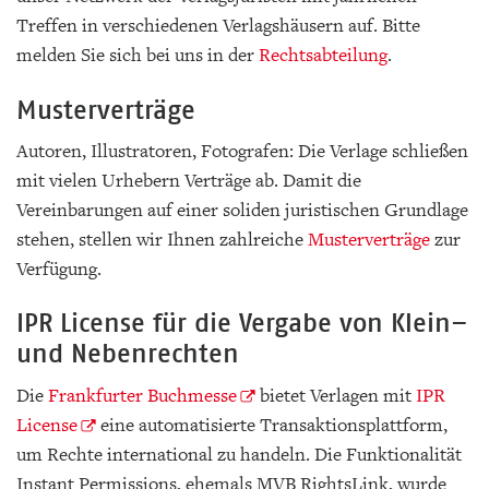
Treffen in verschiedenen Verlagshäusern auf. Bitte
melden Sie sich bei uns in der
Rechtsabteilung
.
Musterverträge
Autoren, Illustratoren, Fotografen: Die Verlage schließen
mit vielen Urhebern Verträge ab. Damit die
Vereinbarungen auf einer soliden juristischen Grundlage
stehen, stellen wir Ihnen zahlreiche
Musterverträge
zur
Verfügung.
IPR License für die Vergabe von Klein–
und Nebenrechten
Die
Frankfurter Buchmesse
bietet Verlagen mit
IPR
License
eine automatisierte Transaktionsplattform,
um Rechte international zu handeln. Die Funktionalität
Instant Permissions, ehemals MVB RightsLink, wurde