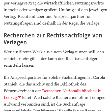
per Verlagsvertrag die wirtschaftlichen Nutzungsrechte
in mehr oder weniger großem Umfang auf den jeweiligen
Verlag. Rechteinhaber und Ansprechpartner für
Nutzungsfragen sind deshalb in der Regel die Verlage.
Recherchen zur Rechtsnachfolge von
Verlagen
Wer ein älteres Werk aus einem Verlag nutzen will, den
es nicht mehr gibt – der kann den Rechtsnachfolger
ermitteln lassen.
Ihr Ansprechpartner für solche Suchanfragen ist Carola
Staniek, die das Archiv und die Bibliothek des
Börsenvereins in der
Deutschen Nationalbibliothek in
Leipzig
leitet. Weil solche Recherchen oft mit einigem
Aufwand verbunden sind, ist die Suchanfrage
kostenpflichtig. Der kürzeste Weg für Ihr Anliegen ist