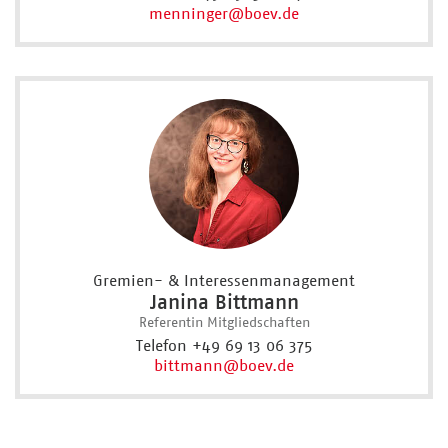
menninger
@boev.de
Gremien- & Interessenmanagement
Janina Bittmann
Referentin Mitgliedschaften
Telefon +49 69 13 06 375
bittmann
@boev.de