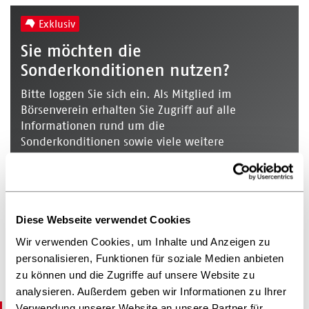
Exklusiv
Sie möchten die
Sonderkonditionen nutzen?
Bitte loggen Sie sich ein. Als Mitglied im
Börsenverein erhalten Sie Zugriff auf alle
Informationen rund um die
Sonderkonditionen sowie viele weitere
Vorteile.
Einloggen
Registrieren
Diese Webseite verwendet Cookies
Mitglied werden
Wir verwenden Cookies, um Inhalte und Anzeigen zu
personalisieren, Funktionen für soziale Medien anbieten
zu können und die Zugriffe auf unsere Website zu
analysieren. Außerdem geben wir Informationen zu Ihrer
Verwendung unserer Website an unsere Partner für