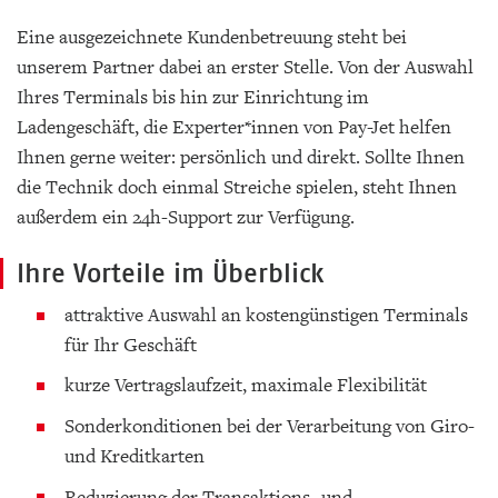
Eine ausgezeichnete Kundenbetreuung steht bei
unserem Partner dabei an erster Stelle. Von der Auswahl
Ihres Terminals bis hin zur Einrichtung im
Ladengeschäft, die Experter*innen von Pay-Jet helfen
Ihnen gerne weiter: persönlich und direkt. Sollte Ihnen
die Technik doch einmal Streiche spielen, steht Ihnen
außerdem ein 24h-Support zur Verfügung.
Ihre Vorteile im Überblick
attraktive Auswahl an kostengünstigen Terminals
für Ihr Geschäft
kurze Vertragslaufzeit, maximale Flexibilität
Sonderkonditionen bei der Verarbeitung von Giro-
und Kreditkarten
Reduzierung der Transaktions- und