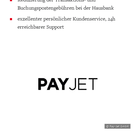
Buchungspostengebühren bei der Hausbank
exzellenter persönlicher Kundenservice, 24h
erreichbarer Support
© Pay-Jet GmbH