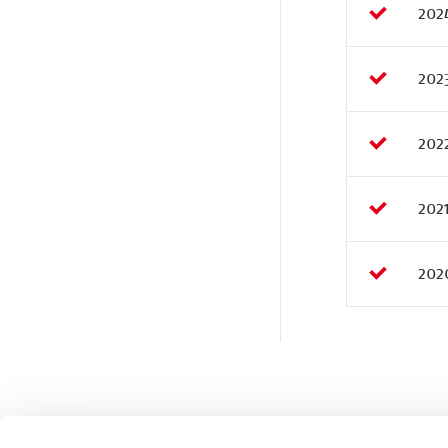
202
202
202
202
202