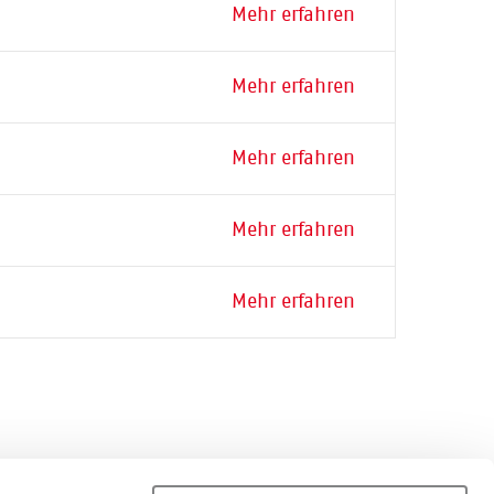
Mehr erfahren
Mehr erfahren
Mehr erfahren
Mehr erfahren
Mehr erfahren