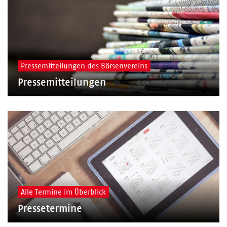
Pressemitteilungen des Börsenvereins
Pressemitteilungen
Alle Termine im Überblick
Pressetermine