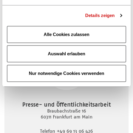
Alles zu den Kernthemen der Branche
Details zeigen
Mediendossiers
Alle Cookies zulassen
Auswahl erlauben
Nur notwendige Cookies verwenden
Presse- und Öffentlichkeitsarbeit
Braubachstraße 16
60311 Frankfurt am Main
Telefon +49 69 13 06 426