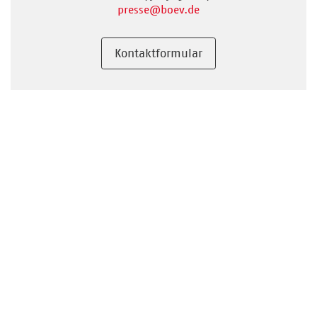
presse
@boev.de
Kontaktformular