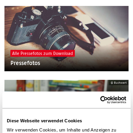
Alle Pressefotos zum Download
Pressefotos
© Buchwert
Diese Webseite verwendet Cookies
Alle Presseinfos auf einen Blick
Wir verwenden Cookies, um Inhalte und Anzeigen zu