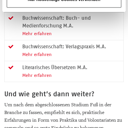
Mehr erfahren
Buchwissenschaft: Buch- und
Medienforschung M.A.
Mehr erfahren
Buchwissenschaft: Verlagspraxis M.A.
Mehr erfahren
Literarisches Übersetzen M.A.
Mehr erfahren
Und wie geht’s dann weiter?
Um nach dem abgeschlossenen Studium Fuß in der
Branche zu fassen, empfiehlt es sich, praktische
Erfahrungen in Form von Praktika und Volontariaten zu
sammeln und so erste Eindrücke zu bekommen.