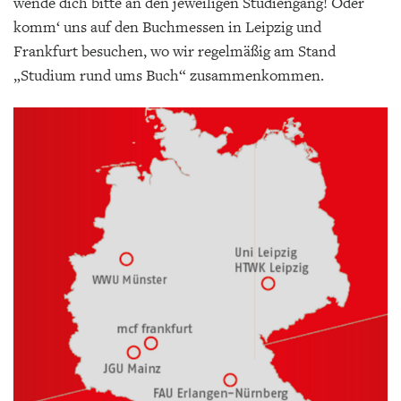
wende dich bitte an den jeweiligen Studiengang! Oder
komm‘ uns auf den Buchmessen in Leipzig und
Frankfurt besuchen, wo wir regelmäßig am Stand
„Studium rund ums Buch“ zusammenkommen.