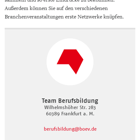
Außerdem können Sie auf den verschiedenen
Branchenveranstaltungen erste Netzwerke knüpfen.
Team Berufsbildung
Wilhelmshöher Str. 283
60389 Frankfurt a. M.
berufsbildung
@boev.de