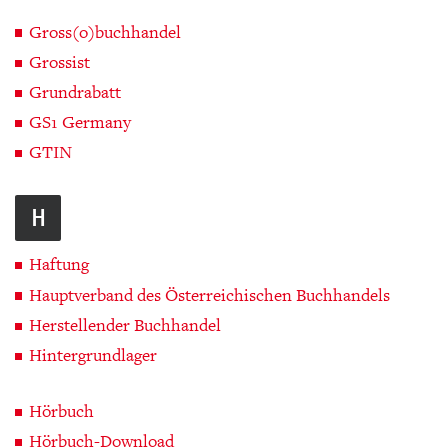
Gross(o)buchhandel
Grossist
Grundrabatt
GS1 Germany
GTIN
H
Haftung
Hauptverband des Österreichischen Buchhandels
Herstellender Buchhandel
Hintergrundlager
Hörbuch
Hörbuch-Download