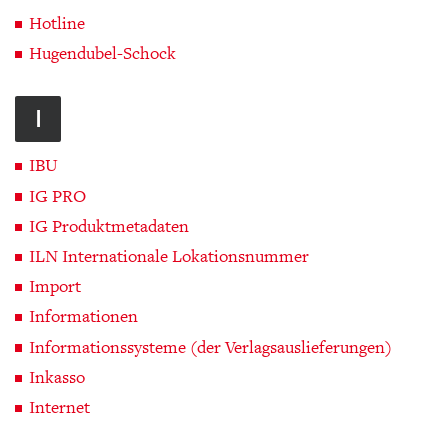
Hotline
Hugendubel-Schock
I
IBU
IG PRO
IG Produktmetadaten
ILN Internationale Lokationsnummer
Import
Informationen
Informationssysteme (der Verlagsauslieferungen)
Inkasso
Internet