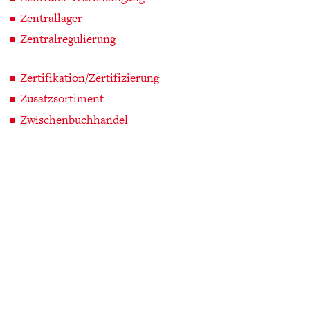
Zentrallager
Zentralregulierung
Zertifikation/Zertifizierung
Zusatzsortiment
Zwischenbuchhandel