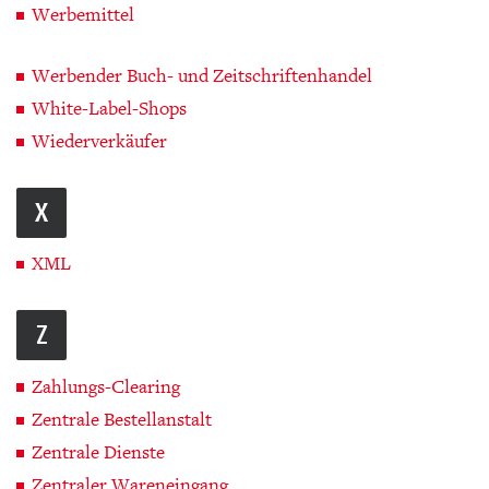
Werbemittel
Werbender Buch- und Zeitschriftenhandel
White-Label-Shops
Wiederverkäufer
X
XML
Z
Zahlungs-Clearing
Zentrale Bestellanstalt
Zentrale Dienste
Zentraler Wareneingang