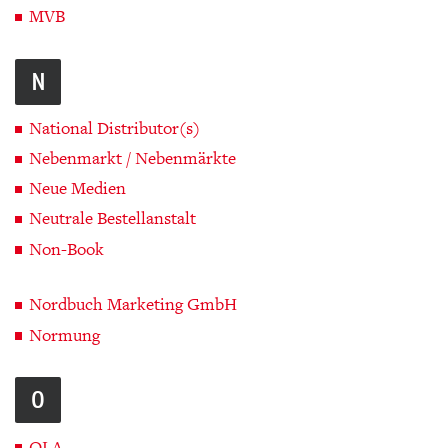
MVB
N
National Distributor(s)
Nebenmarkt / Nebenmärkte
Neue Medien
Neutrale Bestellanstalt
Non-Book
Nordbuch Marketing GmbH
Normung
O
OLA