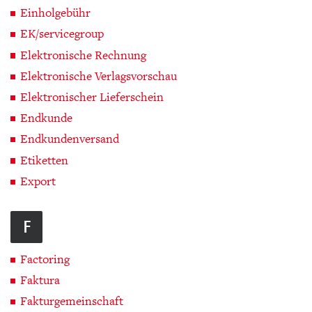
Einholgebühr
EK/servicegroup
Elektronische Rechnung
Elektronische Verlagsvorschau
Elektronischer Lieferschein
Endkunde
Endkundenversand
Etiketten
Export
F
Factoring
Faktura
Fakturgemeinschaft