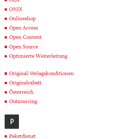
ONIX
Onlineshop
Open Access
Open Content
Open Source
Optimierte Weiterleitung
Original-Verlagskonditionen
Originalrabatt
Österreich
Outsourcing
P
Paketdienst