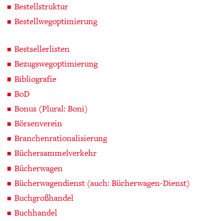
Bestellstruktur
Bestellwegoptimierung
Bestsellerlisten
Bezugswegoptimierung
Bibliografie
BoD
Bonus (Plural: Boni)
Börsenverein
Branchenrationalisierung
Büchersammelverkehr
Bücherwagen
Bücherwagendienst (auch: Bücherwagen-Dienst)
Buchgroßhandel
Buchhandel