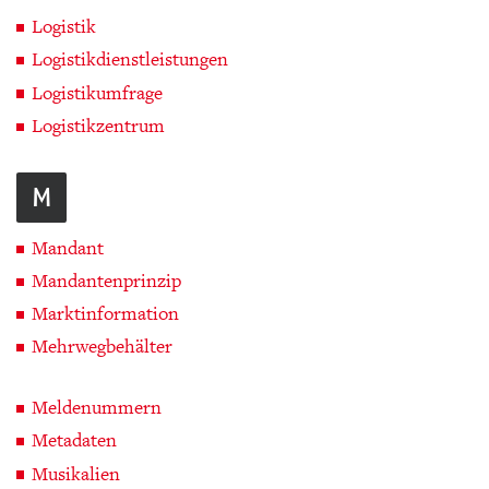
Logistik
Logistikdienstleistungen
Logistikumfrage
Logistikzentrum
M
Mandant
Mandantenprinzip
Marktinformation
Mehrwegbehälter
Meldenummern
Metadaten
Musikalien