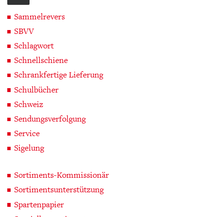
Sammelrevers
SBVV
Schlagwort
Schnellschiene
Schrankfertige Lieferung
Schulbücher
Schweiz
Sendungsverfolgung
Service
Sigelung
Sortiments-Kommissionär
Sortimentsunterstützung
Spartenpapier