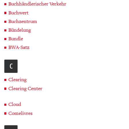
Buchhändlerischer Verkehr
Buchwert
Buchzentrum
Bündelung
Bundle
BWA-Satz
C
Clearing
Clearing Center
Cloud
Comelivres