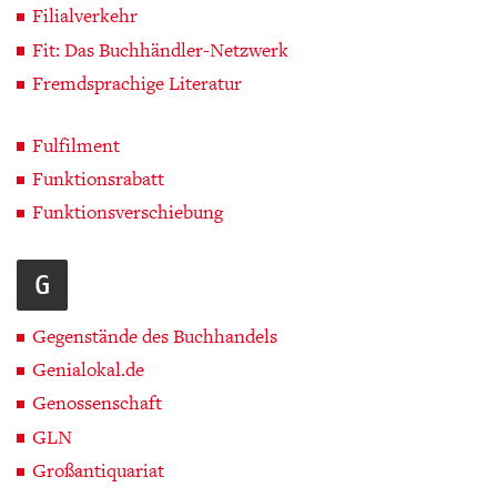
Filialverkehr
Fit: Das Buchhändler-Netzwerk
Fremdsprachige Literatur
Fulfilment
Funktionsrabatt
Funktionsverschiebung
G
Gegenstände des Buchhandels
Genialokal.de
Genossenschaft
GLN
Großantiquariat