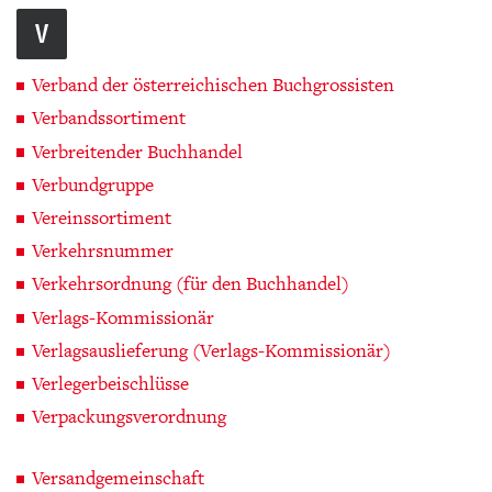
V
Verband der österreichischen Buchgrossisten
Verbandssortiment
Verbreitender Buchhandel
Verbundgruppe
Vereinssortiment
Verkehrsnummer
Verkehrsordnung (für den Buchhandel)
Verlags-Kommissionär
Verlagsauslieferung (Verlags-Kommissionär)
Verlegerbeischlüsse
Verpackungsverordnung
Versandgemeinschaft