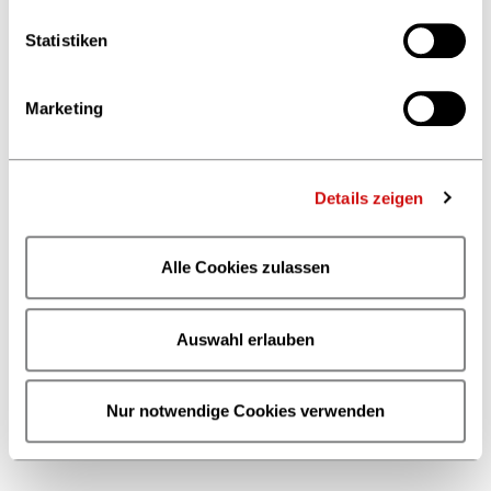
Statistiken
Marketing
Details zeigen
Alle Cookies zulassen
Auswahl erlauben
Nur notwendige Cookies verwenden