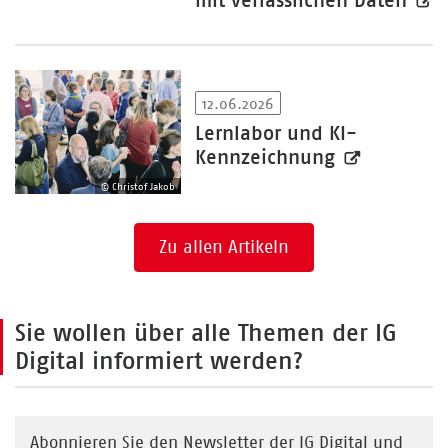
12.06.2026
Lernlabor und KI-
Kennzeichnung
© Christof Jakob
Zu allen Artikeln
Sie wollen über alle Themen der IG
Digital informiert werden?
Abonnieren Sie den Newsletter der IG Digital und