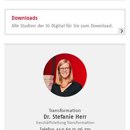
Downloads
Alle Studien der IG Digital für Sie zum Download.
Transformation
Dr. Stefanie Herr
Geschäftsleitung Transformation
Telefon +49 69 13 06 319