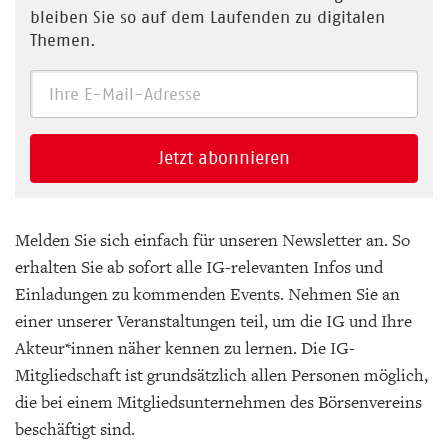
bleiben Sie so auf dem Laufenden zu digitalen
Themen.
Jetzt abonnieren
Melden Sie sich einfach für unseren Newsletter an. So
erhalten Sie ab sofort alle IG-relevanten Infos und
Einladungen zu kommenden Events. Nehmen Sie an
einer unserer Veranstaltungen teil, um die IG und Ihre
Akteur*innen näher kennen zu lernen. Die IG-
Mitgliedschaft ist grundsätzlich allen Personen möglich,
die bei einem Mitgliedsunternehmen des Börsenvereins
beschäftigt sind.