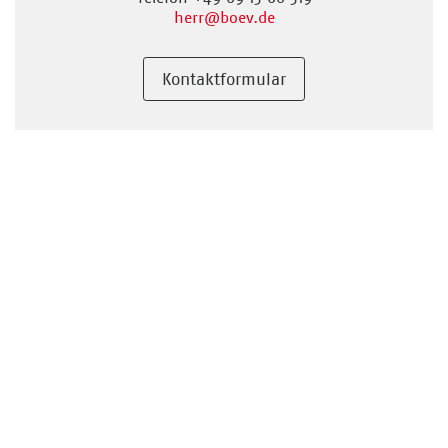
herr
@boev.de
Kontaktformular