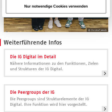
Nur notwendige Cookies verwenden
© Christof Jakob
Weiterführende Infos
Die IG Digital im Detail
Nähere Informationen zu den Funktionen, Zielen
und Strukturen der IG Digital.
Die Peergroups der IG
Die Peergroups sind Strukturelemente der IG
Digital. Ihre Funktion wird hier vorgestellt.