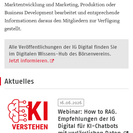
Marktentwicklung und Marketing, Produktion oder
Business Development bearbeitet und entsprechende
Informationen daraus den Mitgliedern zur Verfügung
gestellt.
Alle Veröffentlichungen der IG Digital finden Sie
im Digitalen Wissens-Hub des Börsenvereins.
Jetzt informieren.
Aktuelles
16.06.2026
Webinar: How to RAG.
Empfehlungen der IG
Digital für KI-Chatbots
mit verlässlichen Daten