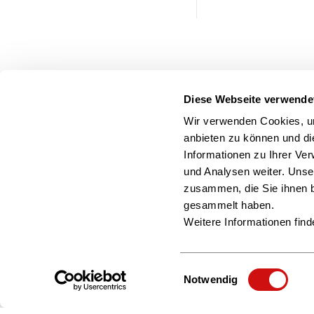
Diese Webseite verwende
Wir verwenden Cookies, um
anbieten zu können und di
Informationen zu Ihrer Ve
und Analysen weiter. Unse
zusammen, die Sie ihnen b
gesammelt haben.
Weitere Informationen find
Einwilligungsauswahl
Notwendig