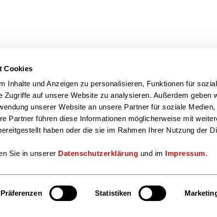
t Cookies
 Inhalte und Anzeigen zu personalisieren, Funktionen für sozia
e Zugriffe auf unsere Website zu analysieren. Außerdem geben w
rwendung unserer Website an unsere Partner für soziale Medien
re Partner führen diese Informationen möglicherweise mit weite
ereitgestellt haben oder die sie im Rahmen Ihrer Nutzung der D
en Sie in unserer
Datenschutzerklärung
und im
Impressum
.
Präferenzen
Statistiken
Marketin