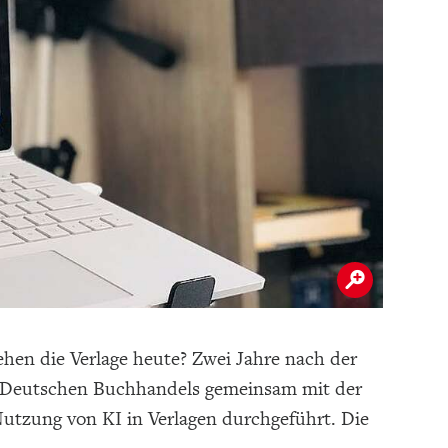
ehen die Verlage heute? Zwei Jahre nach der
s Deutschen Buchhandels gemeinsam mit der
zung von KI in Verlagen durchgeführt. Die