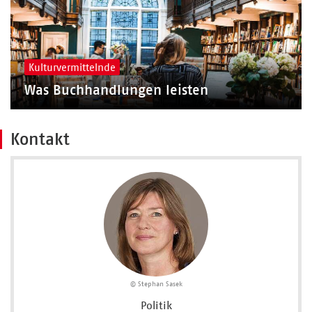
Kulturvermittelnde
Was Buchhandlungen leisten
Kontakt
© Stephan Sasek
Politik