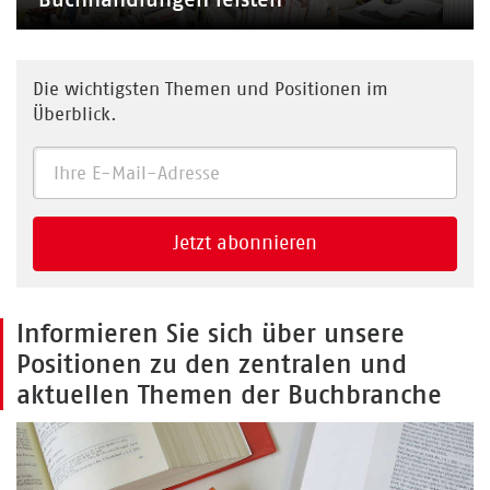
Die wichtigsten Themen und Positionen im
Überblick.
Jetzt abonnieren
Informieren Sie sich über unsere
Positionen zu den zentralen und
aktuellen Themen der Buchbranche