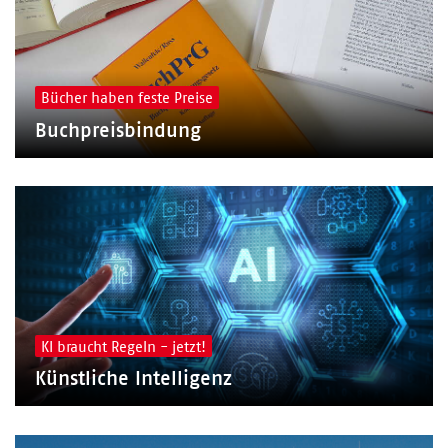
Bücher haben feste Preise
Buchpreisbindung
KI braucht Regeln - jetzt!
Künstliche Intelligenz