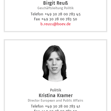
Birgit Reuß
Geschäftsleitung Politik
Telefon +49 30 28 00 783 45
Fax +49 30 28 00 783 50
b.reuss
@boev.de
Politik
Kristina Kramer
Director European and Public Affairs
Telefon +49 30 28 00 783 41