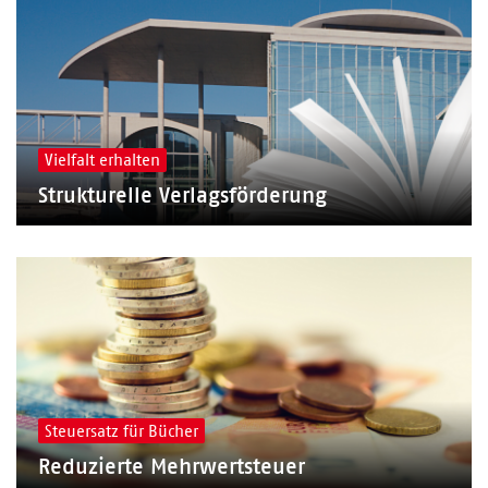
Vielfalt erhalten
Strukturelle Verlagsförderung
Steuersatz für Bücher
Reduzierte Mehrwertsteuer