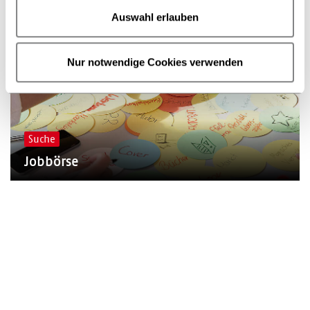
Auswahl erlauben
© Christina Weiss
Nur notwendige Cookies verwenden
Suche
Jobbörse