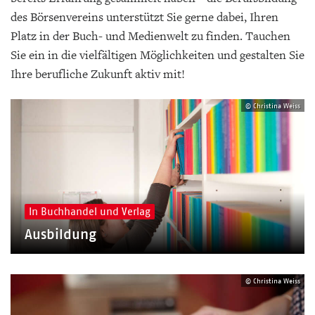
des Börsenvereins unterstützt Sie gerne dabei, Ihren
Platz in der Buch- und Medienwelt zu finden. Tauchen
Sie ein in die vielfältigen Möglichkeiten und gestalten Sie
Ihre berufliche Zukunft aktiv mit!
© Christina Weiss
In Buchhandel und Verlag
Ausbildung
© Christina Weiss