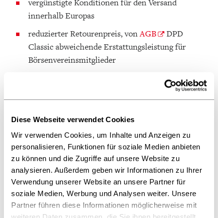
vergünstigte Konditionen für den Versand
innerhalb Europas
reduzierter Retourenpreis, von
AGB
DPD
Classic abweichende Erstattungsleistung für
Börsenvereinsmitglieder
Diese Webseite verwendet Cookies
Wir verwenden Cookies, um Inhalte und Anzeigen zu
personalisieren, Funktionen für soziale Medien anbieten
zu können und die Zugriffe auf unsere Website zu
analysieren. Außerdem geben wir Informationen zu Ihrer
Verwendung unserer Website an unsere Partner für
© DPD
soziale Medien, Werbung und Analysen weiter. Unsere
Partner führen diese Informationen möglicherweise mit
weiteren Daten zusammen, die Sie ihnen bereitgestellt