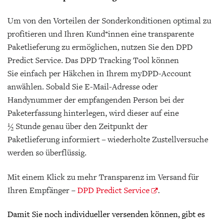
Um von den Vorteilen der Sonderkonditionen optimal zu
profitieren und Ihren Kund*innen eine transparente
Paketlieferung zu ermöglichen, nutzen Sie den DPD
Predict Service. Das DPD Tracking Tool können
Sie einfach per Häkchen in Ihrem myDPD-Account
anwählen. Sobald Sie E-Mail-Adresse oder
Handynummer der empfangenden Person bei der
Paketerfassung hinterlegen, wird dieser auf eine
½ Stunde genau über den Zeitpunkt der
Paketlieferung informiert – wiederholte Zustellversuche
werden so überflüssig.
Mit einem Klick zu mehr Transparenz im Versand für
Ihren Empfänger –
DPD Predict Service
.
Damit Sie noch individueller versenden können, gibt es