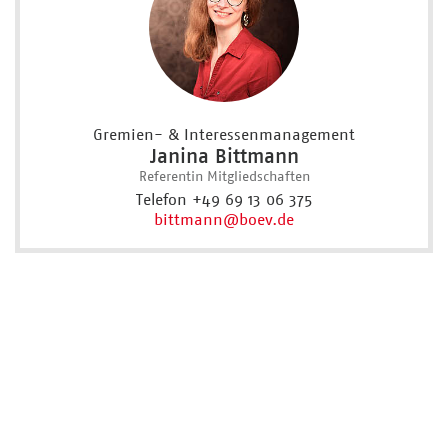
Gremien- & Interessenmanagement
Janina Bittmann
Referentin Mitgliedschaften
Telefon +49 69 13 06 375
bittmann
@boev.de