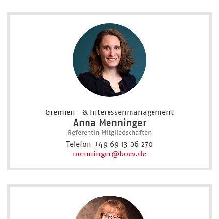
Gremien- & Interessenmanagement
Anna Menninger
Referentin Mitgliedschaften
Telefon +49 69 13 06 270
menninger
@boev.de