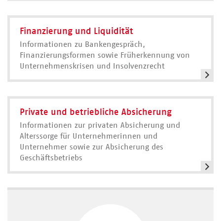
Finanzierung und Liquidität
Informationen zu Bankengespräch,
Finanzierungsformen sowie Früherkennung von
Unternehmenskrisen und Insolvenzrecht
Private und betriebliche Absicherung
Informationen zur privaten Absicherung und
Alterssorge für Unternehmerinnen und
Unternehmer sowie zur Absicherung des
Geschäftsbetriebs