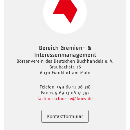
Bereich Gremien- &
Interessenmanagement
Börsenverein des Deutschen Buchhandels e. V.
Braubachstr. 16
60311 Frankfurt am Main
Telefon +49 69 13 06 318
Fax +49 69 13 06 17 392
fachausschuesse
@boev.de
Kontaktformular