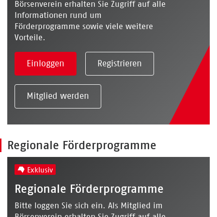
Börsenverein erhalten Sie Zugriff auf alle
Informationen rund um
Förderprogramme sowie viele weitere
Vorteile.
Einloggen
Registrieren
Mitglied werden
Regionale Förderprogramme
Exklusiv
Regionale Förderprogramme
Bitte loggen Sie sich ein. Als Mitglied im
Börsenverein erhalten Sie Zugriff auf alle