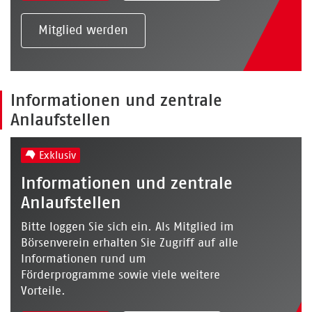
Mitglied werden
Informationen und zentrale
Anlaufstellen
Exklusiv
Informationen und zentrale
Anlaufstellen
Bitte loggen Sie sich ein. Als Mitglied im
Börsenverein erhalten Sie Zugriff auf alle
Informationen rund um
Förderprogramme sowie viele weitere
Vorteile.