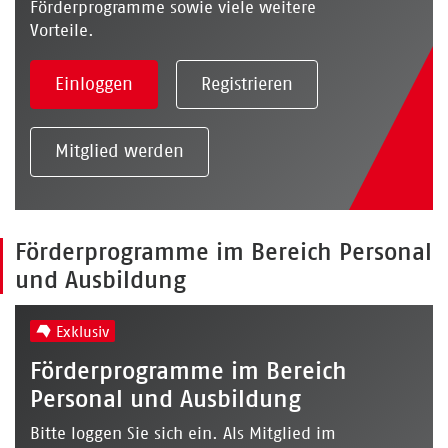
Förderprogramme sowie viele weitere
Vorteile.
Einloggen
Registrieren
Mitglied werden
Förderprogramme im Bereich Personal
und Ausbildung
Exklusiv
Förderprogramme im Bereich
Personal und Ausbildung
Bitte loggen Sie sich ein. Als Mitglied im