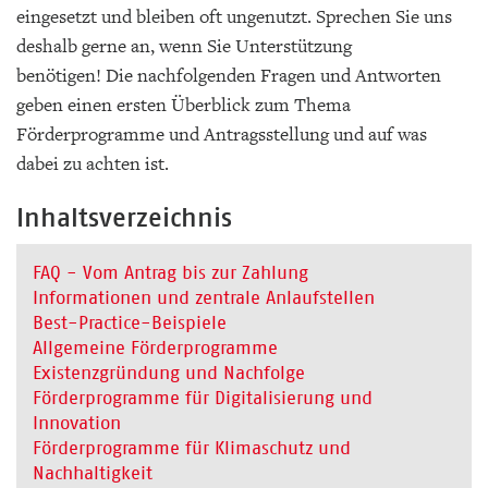
eingesetzt und bleiben oft ungenutzt. Sprechen Sie uns
deshalb gerne an, wenn Sie Unterstützung
benötigen! Die nachfolgenden Fragen und Antworten
geben einen ersten Überblick zum Thema
Förderprogramme und Antragsstellung und auf was
dabei zu achten ist.
Inhaltsverzeichnis
FAQ - Vom Antrag bis zur Zahlung
Informationen und zentrale Anlaufstellen
Best-Practice-Beispiele
Allgemeine Förderprogramme
Existenzgründung und Nachfolge
Förderprogramme für Digitalisierung und
Innovation
Förderprogramme für Klimaschutz und
Nachhaltigkeit