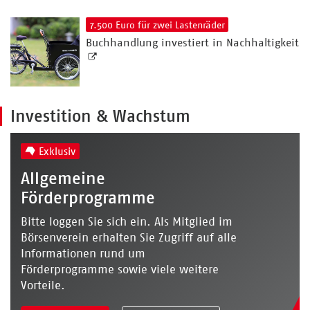
7.500 Euro für zwei Lastenräder
Buchhandlung investiert in Nachhaltigkeit
Investition & Wachstum
Exklusiv
Allgemeine
Förderprogramme
Bitte loggen Sie sich ein. Als Mitglied im
Börsenverein erhalten Sie Zugriff auf alle
Informationen rund um
Förderprogramme sowie viele weitere
Vorteile.