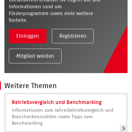
Informationen rund um
Förderprogramme sowie viele weitere
Vorteile.
Einloggen
Registrieren
Mitglied werden
Weitere Themen
Betriebsvergleich und Benchmarking
Informationen zum Jahresbetriebsvergleich und
Branchenkennzahlen sowie Tipps zum
Benchmarking