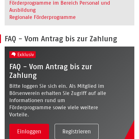
Förderprogramme im Bereich Personal und
Ausbildung
Regionale Förderprogramme
FAQ - Vom Antrag bis zur Zahlung
Exklusiv
FAQ - Vom Antrag bis zur
Zahlung
Bitte loggen Sie sich ein. Als Mitglied im
Börsenverein erhalten Sie Zugriff auf alle
Informationen rund um
Förderprogramme sowie viele weitere
Vorteile.
Einloggen
Registrieren