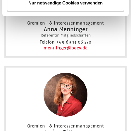
Nur notwendige Cookies verwenden
Gremien- & Interessenmanagement
Anna Menninger
Referentin Mitgliedschaften
Telefon +49 69 13 06 270
menninger
@boev.de
Gremien- & Interessenmanagement