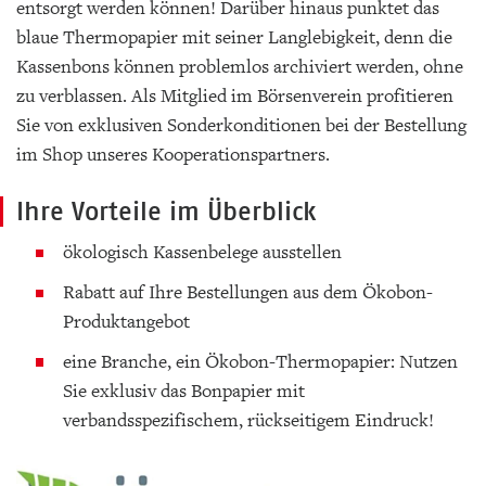
entsorgt werden können! Darüber hinaus punktet das
blaue Thermopapier mit seiner Langlebigkeit, denn die
Kassenbons können problemlos archiviert werden, ohne
zu verblassen. Als Mitglied im Börsenverein profitieren
Sie von exklusiven Sonderkonditionen bei der Bestellung
im Shop unseres Kooperationspartners.
Ihre Vorteile im Überblick
ökologisch Kassenbelege ausstellen
Rabatt auf Ihre Bestellungen aus dem Ökobon-
Produktangebot
eine Branche, ein Ökobon-Thermopapier: Nutzen
Sie exklusiv das Bonpapier mit
verbandsspezifischem, rückseitigem Eindruck!