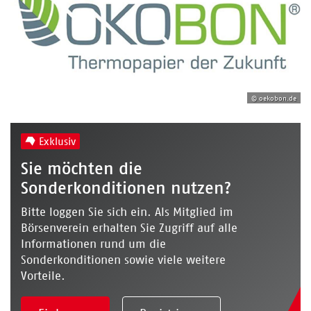
© oekobon.de
Exklusiv
Sie möchten die
Sonderkonditionen nutzen?
Bitte loggen Sie sich ein. Als Mitglied im
Börsenverein erhalten Sie Zugriff auf alle
Informationen rund um die
Sonderkonditionen sowie viele weitere
Vorteile.