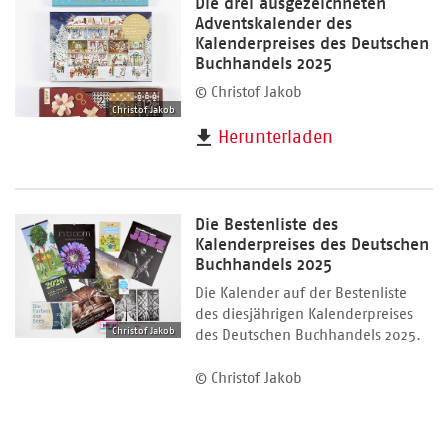
Die drei ausgezeichneten
Adventskalender des
Kalenderpreises des Deutschen
Buchhandels 2025
© Christof Jakob
Christof Jakob
Herunterladen
Die Bestenliste des
Kalenderpreises des Deutschen
Buchhandels 2025
Die Kalender auf der Bestenliste
des diesjährigen Kalenderpreises
Christof Jakob
des Deutschen Buchhandels 2025.
© Christof Jakob