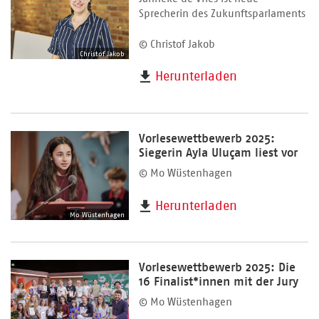
Sprecherin des Zukunftsparlaments
© Christof Jakob
Christof Jakob
Herunterladen
Vorlesewettbewerb 2025:
Siegerin Ayla Uluçam liest vor
© Mo Wüstenhagen
Herunterladen
Mo Wüstenhagen
Vorlesewettbewerb 2025: Die
16 Finalist*innen mit der Jury
© Mo Wüstenhagen