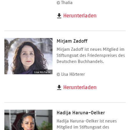
© Thalia
Herunterladen
Mirjam Zadoff
Mirjam Zadoff ist neues Mitglied im
Stiftungsrat des Friedenspreises des
Deutschen Buchhandels.
Lisa Hörterer
© Lisa Hörterer
Herunterladen
Hadija Haruna-Oelker
Hadija Haruna-Oelker ist neues
Mitglied im Stiftungsrat des