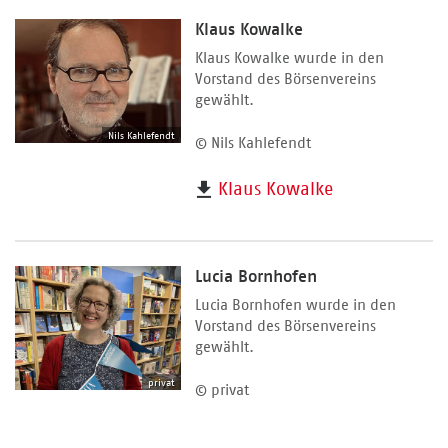
Klaus Kowalke
Klaus Kowalke wurde in den
Vorstand des Börsenvereins
gewählt.
Nils Kahlefendt
© Nils Kahlefendt
Klaus Kowalke
Lucia Bornhofen
Lucia Bornhofen wurde in den
Vorstand des Börsenvereins
gewählt.
privat
© privat