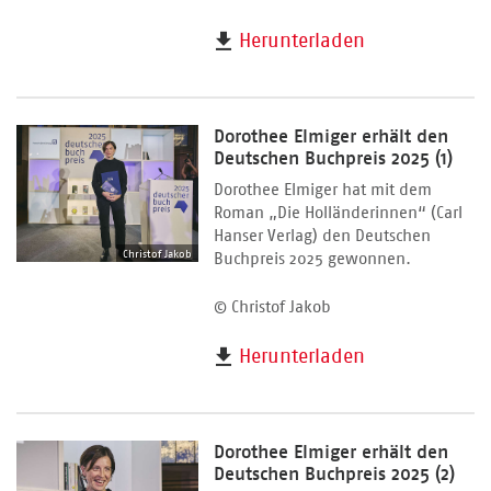
Herunterladen
Dorothee Elmiger erhält den
Deutschen Buchpreis 2025 (1)
Dorothee Elmiger hat mit dem
Roman „Die Holländerinnen“ (Carl
Hanser Verlag) den Deutschen
Christof Jakob
Buchpreis 2025 gewonnen.
© Christof Jakob
Herunterladen
Dorothee Elmiger erhält den
Deutschen Buchpreis 2025 (2)