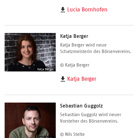
Lucia Bornhofen
Katja Berger
Katja Berger wird neue
Schatzmeisterin des Börsenvereins.
© Katja Berger
Katja Berger
Katja Berger
Sebastian Guggolz
Sebastian Guggolz wird neuer
Vorsteher des Börsenvereins.
© Nils Stelte