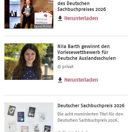
des Deutschen
Sachbuchpreises 2026
Herunterladen
Daniel Müller
Nila Barth gewinnt den
Vorlesewettbewerb für
Deutsche Auslandsschulen
© privat
privat
Herunterladen
Deutscher Sachbuchpreis 2026
Die acht nominierten Titel für den
Deutschen Sachbuchpreis 2026.