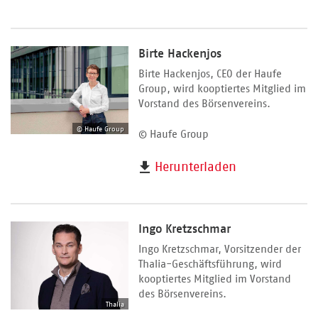
Birte Hackenjos
Birte Hackenjos, CEO der Haufe
Group, wird kooptiertes Mitglied im
Vorstand des Börsenvereins.
© Haufe Group
© Haufe Group
Herunterladen
Ingo Kretzschmar
Ingo Kretzschmar, Vorsitzender der
Thalia-Geschäftsführung, wird
kooptiertes Mitglied im Vorstand
des Börsenvereins.
Thalia