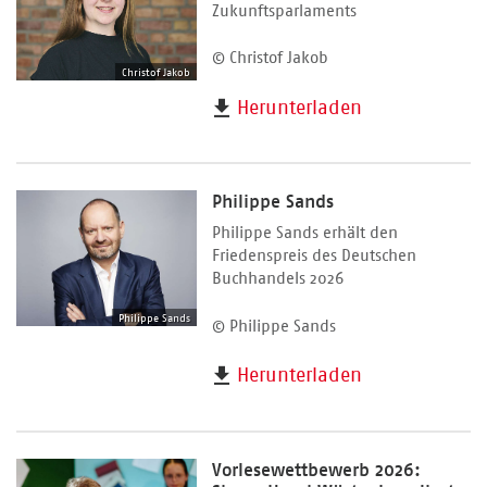
Zukunftsparlaments
© Christof Jakob
Christof Jakob
Herunterladen
Philippe Sands
Philippe Sands erhält den
Friedenspreis des Deutschen
Buchhandels 2026
Philippe Sands
© Philippe Sands
Herunterladen
Vorlesewettbewerb 2026: