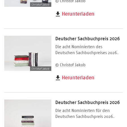
© Christof Jakob
Christof Jakob
Herunterladen
Deutscher Sachbuchpreis 2026
Die acht Nominierten des
Deutschen Sachbuchpreises 2026.
© Christof Jakob
Christof Jakob
Herunterladen
Deutscher Sachbuchpreis 2026
Die acht Nominierten für den
Deutschen Sachbuchpreis 2026.