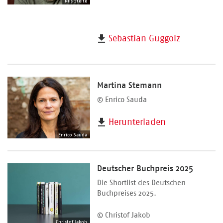
Nils Stelte
Sebastian Guggolz
Martina Stemann
© Enrico Sauda
Herunterladen
Enrico Sauda
Deutscher Buchpreis 2025
Die Shortlist des Deutschen
Buchpreises 2025.
© Christof Jakob
Christof Jakob