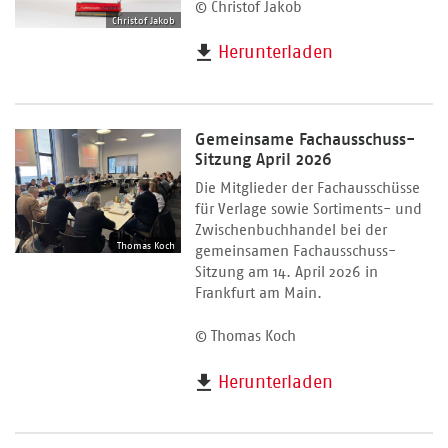
© Christof Jakob
Christof Jakob
Herunterladen
Gemeinsame Fachausschuss-
Sitzung April 2026
Die Mitglieder der Fachausschüsse
für Verlage sowie Sortiments- und
Zwischenbuchhandel bei der
Thomas Koch
gemeinsamen Fachausschuss-
Sitzung am 14. April 2026 in
Frankfurt am Main.
© Thomas Koch
Herunterladen