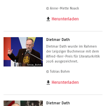
© Anne-Mette Noack
Herunterladen
Dietmar Dath
Dietmar Dath wurde im Rahmen
der Leipziger Buchmesse mit dem
Alfred-Kerr-Preis für Literaturkritik
2026 ausgezeichnet.
Tobias_Bohm
© Tobias Bohm
Herunterladen
Dietmar Dath