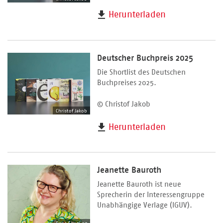
Herunterladen
Deutscher Buchpreis 2025
Die Shortlist des Deutschen
Buchpreises 2025.
© Christof Jakob
Christof Jakob
Herunterladen
Jeanette Bauroth
Jeanette Bauroth ist neue
Sprecherin der Interessengruppe
Unabhängige Verlage (IGUV).
Dana Seugling