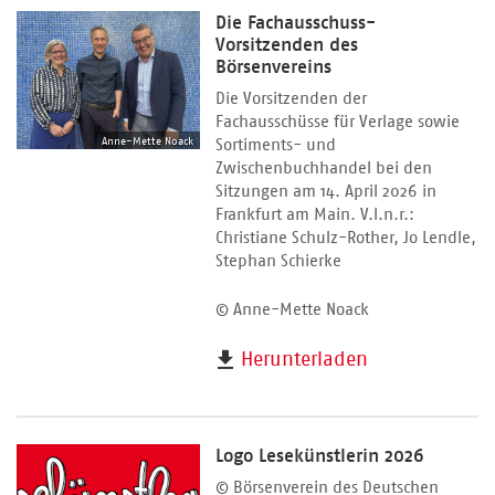
Die Fachausschuss-
Vorsitzenden des
Börsenvereins
Die Vorsitzenden der
Fachausschüsse für Verlage sowie
Anne-Mette Noack
Sortiments- und
Zwischenbuchhandel bei den
Sitzungen am 14. April 2026 in
Frankfurt am Main. V.l.n.r.:
Christiane Schulz-Rother, Jo Lendle,
Stephan Schierke
© Anne-Mette Noack
Herunterladen
Logo Lesekünstlerin 2026
© Börsenverein des Deutschen