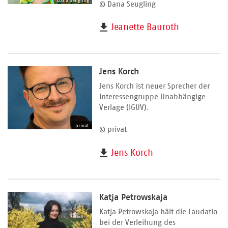
© Dana Seugling
Jeanette Bauroth
Jens Korch
Jens Korch ist neuer Sprecher der
Interessengruppe Unabhängige
Verlage (IGUV).
privat
© privat
Jens Korch
Katja Petrowskaja
Katja Petrowskaja hält die Laudatio
bei der Verleihung des