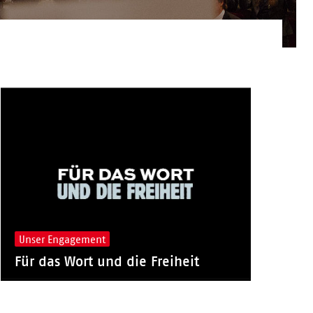
Unser Engagement
Für das Wort und die Freiheit