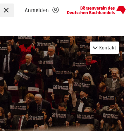
Sucheingabe zurücksetzen
Anmelden
Kontakt