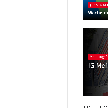
3.-10. Mai
Woche de
Meinungsfr
IG Mei