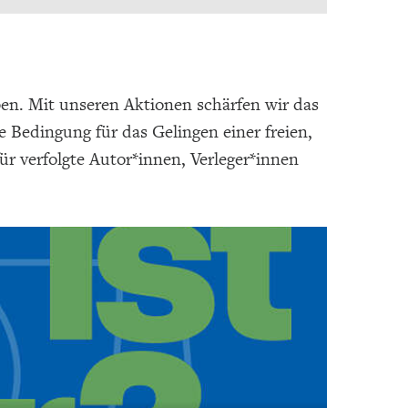
ben. Mit unseren Aktionen schärfen wir das
e Bedingung für das Gelingen einer freien,
ür verfolgte Autor*innen, Verleger*innen