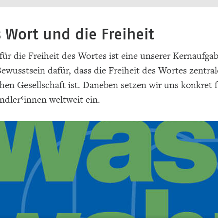
 Wort und die Freiheit
für die Freiheit des Wortes ist eine unserer Kernaufga
Bewusstsein dafür, dass die Freiheit des Wortes zentral
en Gesellschaft ist. Daneben setzen wir uns konkret f
dler*innen weltweit ein.