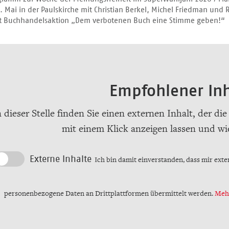
 Mai in der Paulskirche mit Christian Berkel, Michel Friedman und 
ut Buchhandelsaktion „Dem verbotenen Buch eine Stimme geben!“
Empfohlener Inh
 dieser Stelle finden Sie einen externen Inhalt, der die
mit einem Klick anzeigen lassen und wi
Externe Inhalte
Ich bin damit einverstanden, dass mir ext
personenbezogene Daten an Drittplattformen übermittelt werden.
Mehr