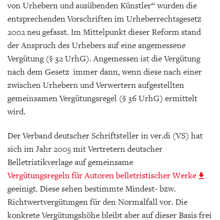
von Urhebern und ausübenden Künstler“ wurden die
entsprechenden Vorschriften im Urheberrechtsgesetz
2002 neu gefasst. Im Mittelpunkt dieser Reform stand
der Anspruch des Urhebers auf eine angemessene
Vergütung (§ 32 UrhG). Angemessen ist die Vergütung
nach dem Gesetz immer dann, wenn diese nach einer
zwischen Urhebern und Verwertern aufgestellten
gemeinsamen Vergütungsregel (§ 36 UrhG) ermittelt
wird.
Der Verband deutscher Schriftsteller in ver.di (VS) hat
sich im Jahr 2005 mit Vertretern deutscher
Belletristikverlage auf gemeinsame
Vergütungsregeln für Autoren belletristischer Werke
geeinigt. Diese sehen bestimmte Mindest- bzw.
Richtwertvergütungen für den Normalfall vor. Die
konkrete Vergütungshöhe bleibt aber auf dieser Basis frei