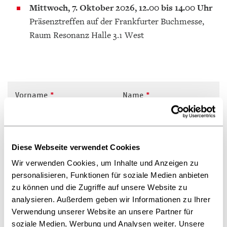
Mittwoch, 7. Oktober 2026, 12.00 bis 14.00 Uhr
Präsenztreffen auf der Frankfurter Buchmesse,
Raum Resonanz Halle 3.1 West
Vorname
*
Name
*
Vorname
Name
Diese Webseite verwendet Cookies
E-Mail Adresse
*
Wir verwenden Cookies, um Inhalte und Anzeigen zu
personalisieren, Funktionen für soziale Medien anbieten
zu können und die Zugriffe auf unsere Website zu
analysieren. Außerdem geben wir Informationen zu Ihrer
Verwendung unserer Website an unsere Partner für
Unternehmen
*
soziale Medien, Werbung und Analysen weiter. Unsere