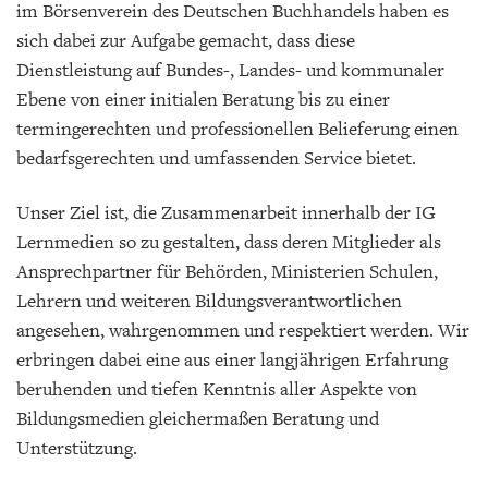
im Börsenverein des Deutschen Buchhandels haben es
sich dabei zur Aufgabe gemacht, dass diese
Dienstleistung auf Bundes-, Landes- und kommunaler
Ebene von einer initialen Beratung bis zu einer
termingerechten und professionellen Belieferung einen
bedarfsgerechten und umfassenden Service bietet.
Unser Ziel ist, die Zusammenarbeit innerhalb der IG
Lernmedien so zu gestalten, dass deren Mitglieder als
Ansprechpartner für Behörden, Ministerien Schulen,
Lehrern und weiteren Bildungsverantwortlichen
angesehen, wahrgenommen und respektiert werden. Wir
erbringen dabei eine aus einer langjährigen Erfahrung
beruhenden und tiefen Kenntnis aller Aspekte von
Bildungsmedien gleichermaßen Beratung und
Unterstützung.