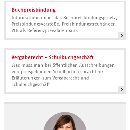
Buchpreisbindung
Informationen über das Buchpreisbindungsgesetz,
Preisbindungsverstöße, Preisbindungstreuhänder,
VLB als Referenzpreisdatenbank
Vergaberecht - Schulbuchgeschäft
Was muss man bei öffentlichen Ausschreibungen
von preisgebunden Schulbüchern beachten?
Erläuterungen zum Vergaberecht und
Schulbuchgeschäft