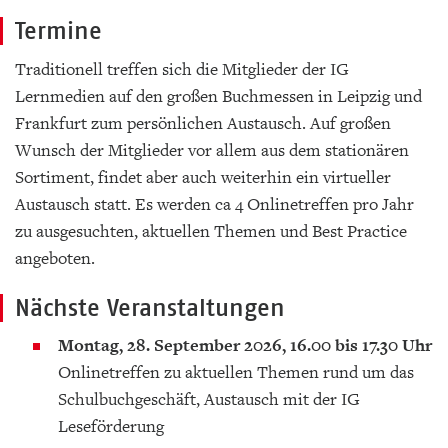
Termine
Traditionell treffen sich die Mitglieder der IG
Lernmedien auf den großen Buchmessen in Leipzig und
Frankfurt zum persönlichen Austausch. Auf großen
Wunsch der Mitglieder vor allem aus dem stationären
Sortiment, findet aber auch weiterhin ein virtueller
Austausch statt. Es werden ca 4 Onlinetreffen pro Jahr
zu ausgesuchten, aktuellen Themen und Best Practice
angeboten.
Nächste Veranstaltungen
Montag, 28. September 2026, 16.00 bis 17.30 Uhr
Onlinetreffen zu aktuellen Themen rund um das
Schulbuchgeschäft, Austausch mit der IG
Leseförderung