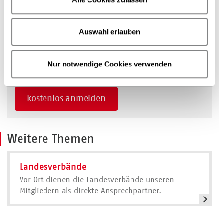
gelesen.
*
Auswahl erlauben
Nur notwendige Cookies verwenden
kostenlos anmelden
Weitere Themen
Landesverbände
Vor Ort dienen die Landesverbände unseren
Mitgliedern als direkte Ansprechpartner.