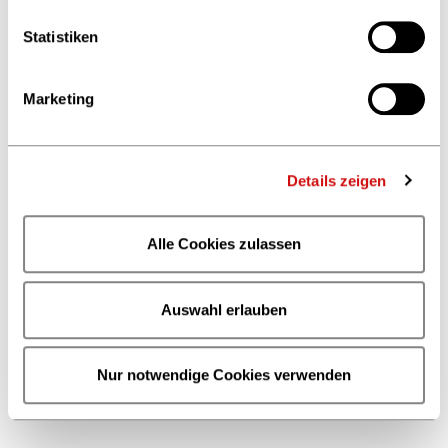
Statistiken
Marketing
Details zeigen
Alle Cookies zulassen
Auswahl erlauben
Nur notwendige Cookies verwenden