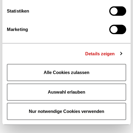
Statistiken
Marketing
Details zeigen
Alle Cookies zulassen
Auswahl erlauben
Nur notwendige Cookies verwenden