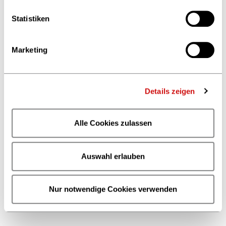
Statistiken
Marketing
Details zeigen
Alle Cookies zulassen
Auswahl erlauben
Nur notwendige Cookies verwenden