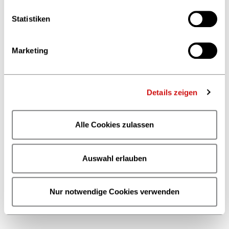
Statistiken
Marketing
Details zeigen
Alle Cookies zulassen
Auswahl erlauben
Nur notwendige Cookies verwenden