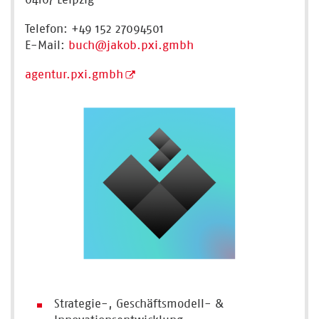
Telefon: +49 152 27094501
E-Mail:
buch
@jakob.pxi.gmbh
agentur.pxi.gmbh
Strategie-, Geschäftsmodell- &