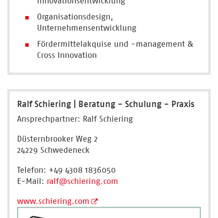
Innovationsentwicklung
Organisationsdesign,
Unternehmensentwicklung
Fördermittelakquise und -management &
Cross Innovation
Ralf Schiering | Beratung - Schulung - Praxis
Ansprechpartner: Ralf Schiering
Düsternbrooker Weg 2
24229 Schwedeneck
Telefon: +49 4308 1836050
E-Mail:
ralf
@schiering.com
www.schiering.com