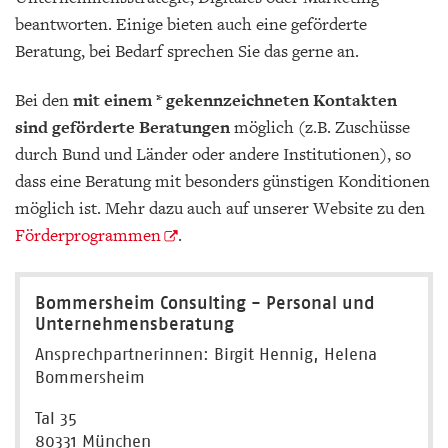
beantworten. Einige bieten auch eine geförderte
Beratung, bei Bedarf sprechen Sie das gerne an.
Bei den
mit einem * gekennzeichneten Kontakten
sind geförderte Beratungen
möglich (z.B. Zuschüsse
durch Bund und Länder oder andere Institutionen), so
dass eine Beratung mit besonders günstigen Konditionen
möglich ist. Mehr dazu auch auf unserer Website zu den
Förderprogrammen
.
Bommersheim Consulting - Personal und
Unternehmensberatung
Ansprechpartnerinnen: Birgit Hennig, Helena
Bommersheim
Tal 35
80331 München