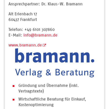
Ansprechpartner: Dr. Klaus-W. Bramann
Alt Erlenbach 17
60437 Frankfurt
Telefon: +49 6101 307860
E-Mail:
info
@bramann.de
www.bramann.de
Gründung und Übernahme (inkl.
Vertragstexte)
Wirtschaftliche Beratung für Einkauf,
Kostenoptimierung