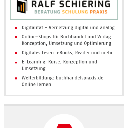
Digitalität - Vernetzung digital und analog
Online-Shops für Buchhandel und Verlag:
Konzeption, Umsetzung und Optimierung
Digitales Lesen: eBooks, Reader und mehr
E-Learning: Kurse, Konzeption und
Umsetzung
Weiterbildung: buchhandelspraxis.de -
Online lernen