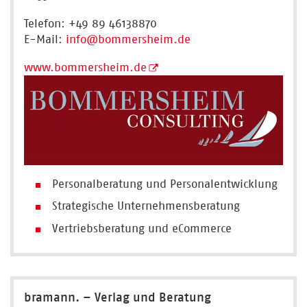
Telefon: +49 89 46138870
E-Mail:
info
@bommersheim.de
www.bommersheim.de
Personalberatung und Personalentwicklung
Strategische Unternehmensberatung
Vertriebsberatung und eCommerce
bramann. – Verlag und Beratung