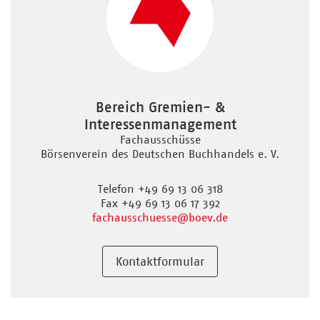
Bereich Gremien- &
Interessenmanagement
Fachausschüsse
Börsenverein des Deutschen Buchhandels e. V.
Telefon +49 69 13 06 318
Fax +49 69 13 06 17 392
fachausschuesse
@boev.de
Kontaktformular