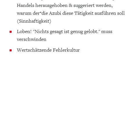
Handels herausgehoben & suggeriert werden,
warum der*die Azubi diese Tätigkeit ausführen soll
(Sinnhaftigkeit)
Loben! "Nichts gesagt ist genug gelobt." muss
verschwinden
Wertschätzende Fehlerkultur