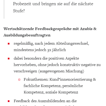
Probezeit und bringen sie auf die nächste
Stufe?
Wertschätzende Feedbackgespräche mit Azubis &
Ausbildungsbeauftragten
regelmäßig, nach jedem Abteilungswechsel,
mindestens jedoch 3x jährlich
dabei besonders die positiven Aspekte
hervorheben, ohne jedoch konstruktiv negative zu
verschweigen (ausgewogenen Mischung)
Fokusthemen: Kund*innenorientierung &
fachliche Kompetenz, persönliche
Kompetenz, soziale Kompetenz
Feedback des Auszubildenden an die