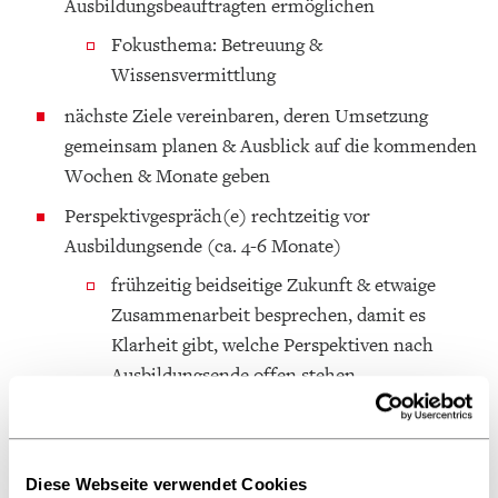
Ausbildungsbeauftragten ermöglichen
Fokusthema: Betreuung &
Wissensvermittlung
nächste Ziele vereinbaren, deren Umsetzung
gemeinsam planen & Ausblick auf die kommenden
Wochen & Monate geben
Perspektivgespräch(e) rechtzeitig vor
Ausbildungsende (ca. 4-6 Monate)
frühzeitig beidseitige Zukunft & etwaige
Zusammenarbeit besprechen, damit es
Klarheit gibt, welche Perspektiven nach
Ausbildungsende offen stehen
Durchführung eigener Projekte
regelmäßige Auswertungen gemeinsam mit den
Diese Webseite verwendet Cookies