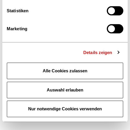
Statistiken
Marketing
Details zeigen
Alle Cookies zulassen
Auswahl erlauben
Nur notwendige Cookies verwenden