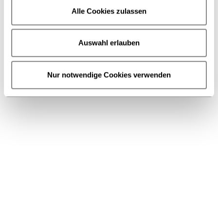
Alle Cookies zulassen
Auswahl erlauben
Nur notwendige Cookies verwenden