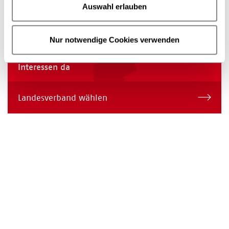
Auswahl erlauben
Nur notwendige Cookies verwenden
Wir sind auch in Ihrer Nähe aktiv für Ihre
Interessen da
Landesverband wählen
Wir sind auch in Ihrer Nähe aktiv für Ihre Interessen d