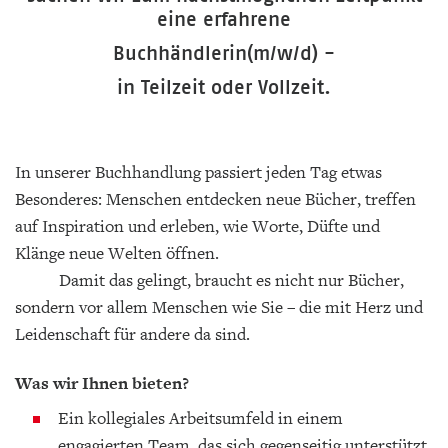
eine erfahrene
Buchhändlerin(m/w/d) -
in Teilzeit oder Vollzeit
.
In unserer Buchhandlung passiert jeden Tag etwas
Besonderes: Menschen entdecken neue Bücher, treffen
auf Inspiration und erleben, wie Worte, Düfte und
Klänge neue Welten öffnen.
Damit das gelingt, braucht es nicht nur Bücher,
sondern vor allem Menschen wie Sie – die mit Herz und
Leidenschaft für andere da sind.
Was wir Ihnen bieten?
Ein kollegiales Arbeitsumfeld in einem
engagierten Team, das sich gegenseitig unterstützt