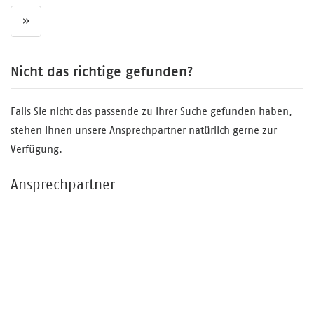
»
Nicht das richtige gefunden?
Falls Sie nicht das passende zu Ihrer Suche gefunden haben,
stehen Ihnen unsere Ansprechpartner natürlich gerne zur
Verfügung.
Ansprechpartner