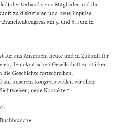
lädt der Verband seine Mitglieder und die
unft zu diskutieren und neue Impulse,
r Branchenkongress am 5. und 6. Juni in
st für uns Anspruch, heute und in Zukunft für
eien, demokratischen Gesellschaft zu stärken
 die Geschichte fortschreiben,
 auf unserem Kongress wollen wir allen
 Sichtweisen, neue Kontakte.“
rt:
r Buchbranche