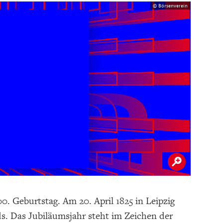
© Börsenverein
. Geburtstag. Am 20. April 1825 in Leipzig
ds. Das Jubiläumsjahr steht im Zeichen der