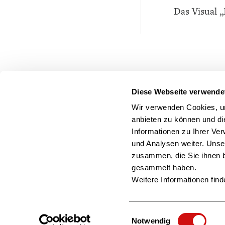
Das Visual „
Diese Webseite verwende
Wir verwenden Cookies, um
anbieten zu können und di
Informationen zu Ihrer Ve
und Analysen weiter. Unse
zusammen, die Sie ihnen b
gesammelt haben.
Weitere Informationen find
Einwilligungsauswahl
Notwendig