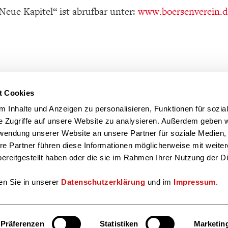
Neue Kapitel“ ist abrufbar unter:
www.boersenverein.d
t Cookies
 Inhalte und Anzeigen zu personalisieren, Funktionen für sozia
e Zugriffe auf unsere Website zu analysieren. Außerdem geben w
rwendung unserer Website an unsere Partner für soziale Medien
re Partner führen diese Informationen möglicherweise mit weite
ereitgestellt haben oder die sie im Rahmen Ihrer Nutzung der D
en Sie in unserer
Datenschutzerklärung
und im
Impressum
.
Präferenzen
Statistiken
Marketin