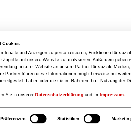
t Cookies
 Inhalte und Anzeigen zu personalisieren, Funktionen für sozia
e Zugriffe auf unsere Website zu analysieren. Außerdem geben w
rwendung unserer Website an unsere Partner für soziale Medien
re Partner führen diese Informationen möglicherweise mit weite
ereitgestellt haben oder die sie im Rahmen Ihrer Nutzung der D
en Sie in unserer
Datenschutzerklärung
und im
Impressum
.
Präferenzen
Statistiken
Marketin