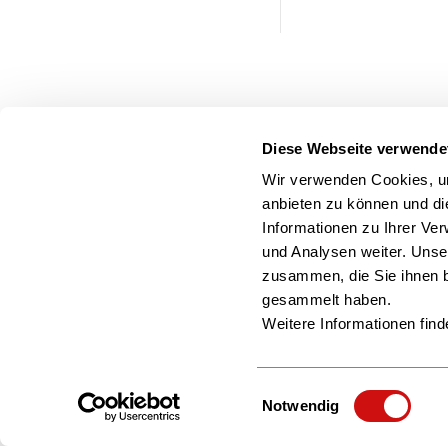
Diese Webseite verwende
Wir verwenden Cookies, um
anbieten zu können und di
Informationen zu Ihrer Ve
und Analysen weiter. Unse
zusammen, die Sie ihnen b
gesammelt haben.
Weitere Informationen find
Einwilligungsauswahl
Notwendig