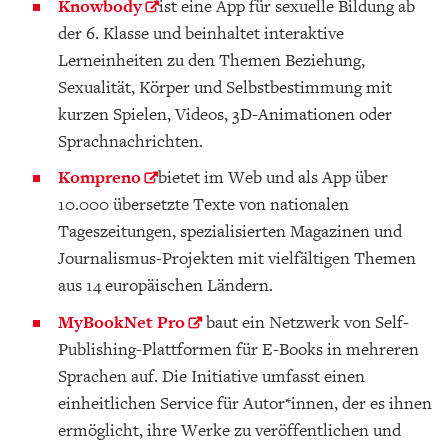
Knowbody
ist eine App für sexuelle Bildung ab
der 6. Klasse und beinhaltet interaktive
Lerneinheiten zu den Themen Beziehung,
Sexualität, Körper und Selbstbestimmung mit
kurzen Spielen, Videos, 3D-Animationen oder
Sprachnachrichten.
Kompreno
bietet im Web und als App über
10.000 übersetzte Texte von nationalen
Tageszeitungen, spezialisierten Magazinen und
Journalismus-Projekten mit vielfältigen Themen
aus 14 europäischen Ländern.
MyBookNet Pro
baut ein Netzwerk von Self-
Publishing-Plattformen für E-Books in mehreren
Sprachen auf. Die Initiative umfasst einen
einheitlichen Service für Autor*innen, der es ihnen
ermöglicht, ihre Werke zu veröffentlichen und