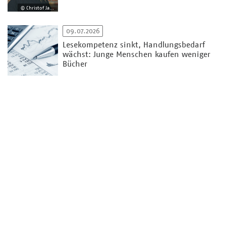
© Christof Jakob
09.07.2026
Lesekompetenz sinkt, Handlungsbedarf
wächst: Junge Menschen kaufen weniger
Bücher