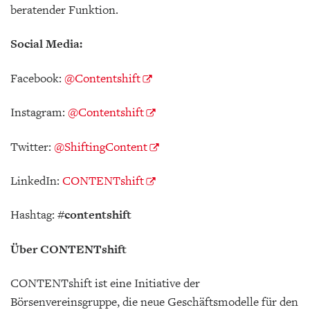
beratender Funktion.
Social Media:
Facebook:
@Contentshift
Instagram:
@Contentshift
Twitter:
@ShiftingContent
LinkedIn:
CONTENTshift
Hashtag:
#contentshift
Über CONTENTshift
CONTENTshift ist eine Initiative der
Börsenvereinsgruppe, die neue Geschäftsmodelle für den