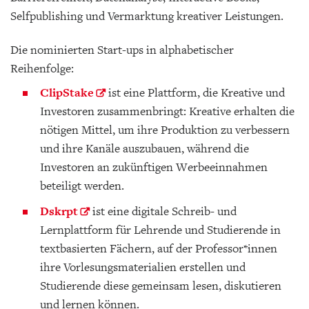
Selfpublishing und Vermarktung kreativer Leistungen.
Die nominierten Start-ups in alphabetischer
Reihenfolge:
ClipStake
ist eine Plattform, die Kreative und
Investoren zusammenbringt: Kreative erhalten die
nötigen Mittel, um ihre Produktion zu verbessern
und ihre Kanäle auszubauen, während die
Investoren an zukünftigen Werbeeinnahmen
beteiligt werden.
Dskrpt
ist eine digitale Schreib- und
Lernplattform für Lehrende und Studierende in
textbasierten Fächern, auf der Professor*innen
ihre Vorlesungsmaterialien erstellen und
Studierende diese gemeinsam lesen, diskutieren
und lernen können.