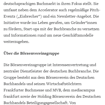
deutschsprachigen Buchmarkt in ihren Fokus stellt. Sie
umfasst neben dem Accelerator auch regelmäßige Pitch-
Events („Eisbrecher“) und ein Newsletter-Angebot. Die
Initiative wurde ins Leben gerufen, um Gründer*innen
zu fördern, Start-ups mit der Buchbranche zu vernetzen
und Informationen rund um neue Geschäftsmodelle
weiterzugeben.
Über die Börsenvereinsgruppe
Die Börsenvereinsgruppe ist Interessenvertretung und
zentraler Dienstleister der deutschen Buchbranche. Die
Gruppe besteht aus dem Börsenverein des Deutschen
Buchhandels und seinen Wirtschaftstöchtern
Frankfurter Buchmesse und MVB, dem mediacampus
frankfurt sowie der Holding Börsenverein des Deutschen
Buchhandels Beteiligungsgesellschaft. Von