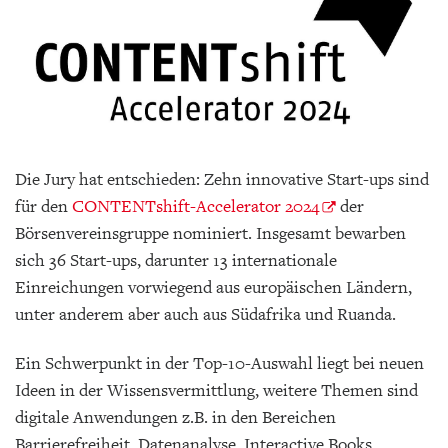
Die Jury hat entschieden: Zehn innovative Start-ups sind
für den
CONTENTshift-Accelerator 2024
der
Börsenvereinsgruppe nominiert. Insgesamt bewarben
sich 36 Start-ups, darunter 13 internationale
Einreichungen vorwiegend aus europäischen Ländern,
unter anderem aber auch aus Südafrika und Ruanda.
Ein Schwerpunkt in der Top-10-Auswahl liegt bei neuen
Ideen in der Wissensvermittlung, weitere Themen sind
digitale Anwendungen z.B. in den Bereichen
Barrierefreiheit, Datenanalyse, Interactive Books,