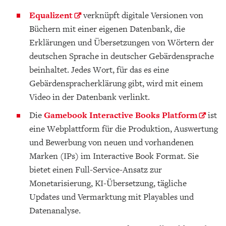
Equalizent
verknüpft digitale Versionen von
Büchern mit einer eigenen Datenbank, die
Erklärungen und Übersetzungen von Wörtern der
deutschen Sprache in deutscher Gebärdensprache
beinhaltet. Jedes Wort, für das es eine
Gebärdenspracherklärung gibt, wird mit einem
Video in der Datenbank verlinkt.
Die
Gamebook Interactive Books Platform
ist
eine Webplattform für die Produktion, Auswertung
und Bewerbung von neuen und vorhandenen
Marken (IPs) im Interactive Book Format. Sie
bietet einen Full-Service-Ansatz zur
Monetarisierung, KI-Übersetzung, tägliche
Updates und Vermarktung mit Playables und
Datenanalyse.