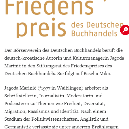
Der Börsenverein des Deutschen Buchhandels beruft die
deutsch-kroatische Autorin und Kulturmanagerin Jagoda
Marinić in den Stiftungsrat des Friedenspreises des
Deutschen Buchhandels. Sie folgt auf Bascha Mika.
Jagoda Marinić (*1977 in Waiblingen) arbeitet als
Schriftstellerin, Journalistin, Moderatorin und
Podcasterin zu Themen wie Freiheit, Diversität,
Migration, Rassismus und Identität. Nach einem
Studium der Politikwissenschaften, Anglistik und
Germanistik verfasste sie unter anderem Erzählungen