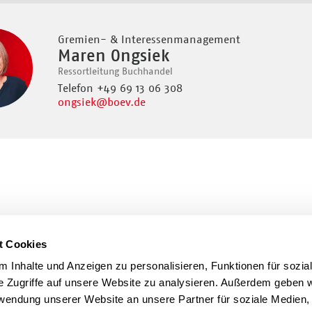
Gremien- & Interessenmanagement
Maren Ongsiek
Ressortleitung Buchhandel
Telefon +49 69 13 06 308
ongsiek
@boev.de
t Cookies
 Inhalte und Anzeigen zu personalisieren, Funktionen für sozia
e Zugriffe auf unsere Website zu analysieren. Außerdem geben w
rwendung unserer Website an unsere Partner für soziale Medien