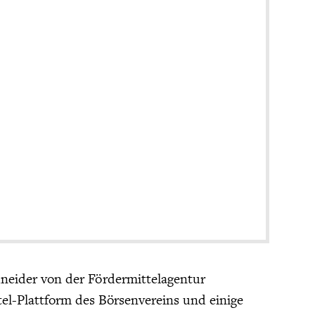
hneider von der Fördermittelagentur
l-Plattform des Börsenvereins und einige