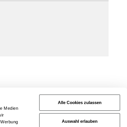
Alle Cookies zulassen
le Medien
ir
Auswahl erlauben
, Werbung