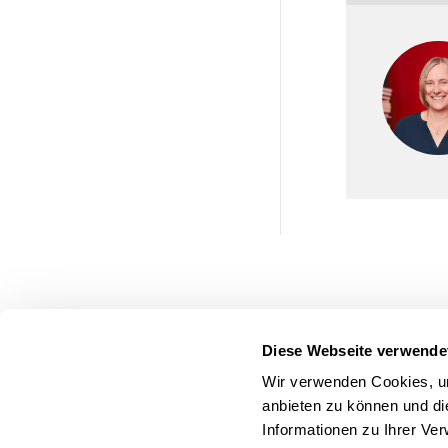
Diese Webseite verwende
Wir verwenden Cookies, um
anbieten zu können und di
Informationen zu Ihrer Ve