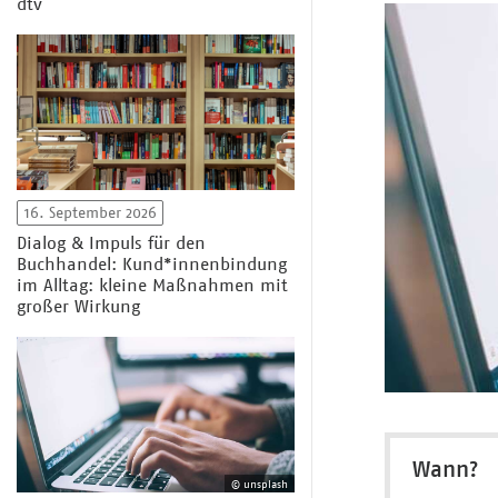
dtv
16. September 2026
Dialog & Impuls für den
Buchhandel: Kund*innenbindung
im Alltag: kleine Maßnahmen mit
großer Wirkung
Wann?
© unsplash