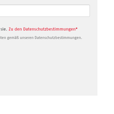
 sie.
Zu den Datenschutzbestimmungen
*
beiten gemäß unseren Datenschutzbestimmungen.