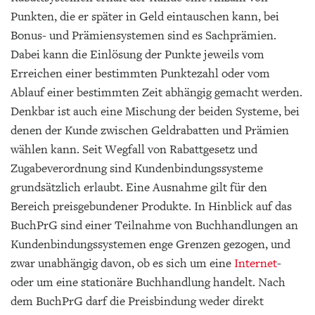
Punkten, die er später in Geld eintauschen kann, bei
Bonus- und Prämiensystemen sind es Sachprämien.
Dabei kann die Einlösung der Punkte jeweils vom
Erreichen einer bestimmten Punktezahl oder vom
Ablauf einer bestimmten Zeit abhängig gemacht werden.
Denkbar ist auch eine Mischung der beiden Systeme, bei
denen der Kunde zwischen Geldrabatten und Prämien
wählen kann. Seit Wegfall von Rabattgesetz und
Zugabeverordnung sind Kundenbindungssysteme
grundsätzlich erlaubt. Eine Ausnahme gilt für den
Bereich preisgebundener Produkte. In Hinblick auf das
BuchPrG sind einer Teilnahme von Buchhandlungen an
Kundenbindungssystemen enge Grenzen gezogen, und
zwar unabhängig davon, ob es sich um eine
Internet
-
oder um eine stationäre Buchhandlung handelt. Nach
dem BuchPrG darf die Preisbindung weder direkt