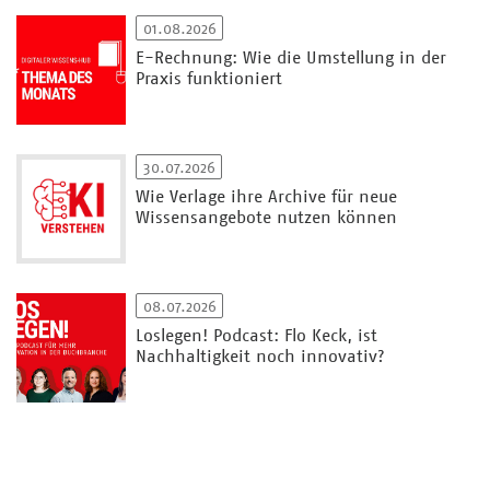
01.08.2026
E-Rechnung: Wie die Umstellung in der
Praxis funktioniert
30.07.2026
Wie Verlage ihre Archive für neue
Wissensangebote nutzen können
08.07.2026
Loslegen! Podcast: Flo Keck, ist
Nachhaltigkeit noch innovativ?