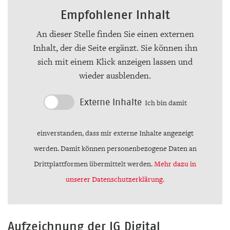
Empfohlener Inhalt
An dieser Stelle finden Sie einen externen
Inhalt, der die Seite ergänzt. Sie können ihn
sich mit einem Klick anzeigen lassen und
wieder ausblenden.
Externe Inhalte
Ich bin damit
einverstanden, dass mir externe Inhalte angezeigt
werden. Damit können personenbezogene Daten an
Drittplattformen übermittelt werden.
Mehr dazu in
unserer Datenschutzerklärung.
Aufzeichnung der IG Digital