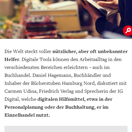
Die Welt steckt voller
nützlicher, aber oft unbekannter
Helfer
. Digitale Tools können den Arbeitsalltag in den
verschiedensten Bereichen erleichtern – auch im
Buchhandel. Daniel Hagemann, Buchhändler und
Inhaber der Bücherstuben Hamburg Nord, diskutiert mit
Carmen Udina, Friedrich Verlag und Sprecherin der IG
Digital, welche
digitalen Hilfsmittel, etwa in der
Personalplanung oder der Buchhaltung, er im
Einzelhandel nutzt.